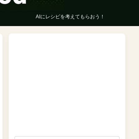
AIにレシピを考えてもらおう！