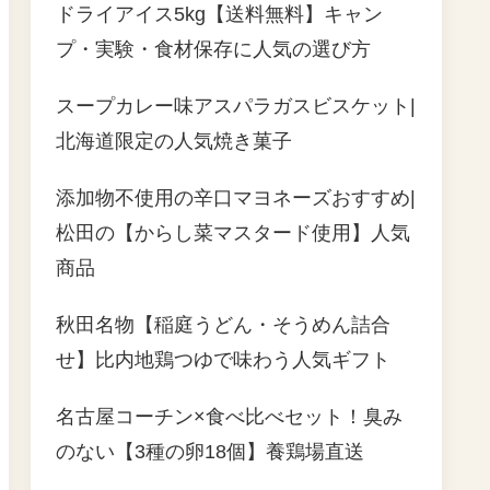
ドライアイス5kg【送料無料】キャン
プ・実験・食材保存に人気の選び方
スープカレー味アスパラガスビスケット|
北海道限定の人気焼き菓子
添加物不使用の辛口マヨネーズおすすめ|
松田の【からし菜マスタード使用】人気
商品
秋田名物【稲庭うどん・そうめん詰合
せ】比内地鶏つゆで味わう人気ギフト
名古屋コーチン×食べ比べセット！臭み
のない【3種の卵18個】養鶏場直送