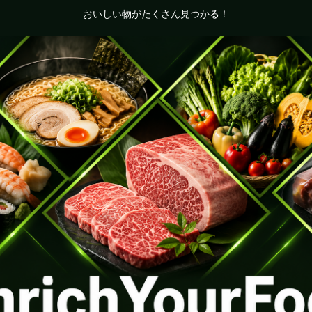
おいしい物がたくさん見つかる！