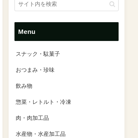
Menu
スナック・駄菓子
おつまみ・珍味
飲み物
惣菜・レトルト・冷凍
肉・肉加工品
水産物・水産加工品