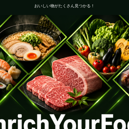
おいしい物がたくさん見つかる！