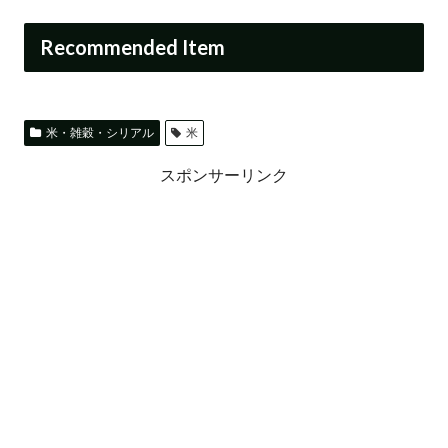
Recommended Item
米・雑穀・シリアル
米
スポンサーリンク