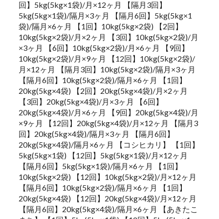
回】5kg(5kg×1袋)/月×12ヶ月 【隔月3回】
5kg(5kg×1袋)/隔月×3ヶ月 【隔月6回】5kg(5kg×1
袋)/隔月×6ヶ月 【1回】10kg(5kg×2袋) 【2回】
10kg(5kg×2袋)/月×2ヶ月 【3回】10kg(5kg×2袋)/月
×3ヶ月 【6回】10kg(5kg×2袋)/月×6ヶ月 【9回】
10kg(5kg×2袋)/月×9ヶ月 【12回】10kg(5kg×2袋)/
月×12ヶ月 【隔月3回】10kg(5kg×2袋)/隔月×3ヶ月
【隔月6回】10kg(5kg×2袋)/隔月×6ヶ月 【1回】
20kg(5kg×4袋) 【2回】20kg(5kg×4袋)/月×2ヶ月
【3回】20kg(5kg×4袋)/月×3ヶ月 【6回】
20kg(5kg×4袋)/月×6ヶ月 【9回】20kg(5kg×4袋)/月
×9ヶ月 【12回】20kg(5kg×4袋)/月×12ヶ月 【隔月3
回】20kg(5kg×4袋)/隔月×3ヶ月 【隔月6回】
20kg(5kg×4袋)/隔月×6ヶ月 【コシヒカリ】 【1回】
5kg(5kg×1袋) 【12回】5kg(5kg×1袋)/月×12ヶ月
【隔月6回】5kg(5kg×1袋)/隔月×6ヶ月 【1回】
10kg(5kg×2袋) 【12回】10kg(5kg×2袋)/月×12ヶ月
【隔月6回】10kg(5kg×2袋)/隔月×6ヶ月 【1回】
20kg(5kg×4袋) 【12回】20kg(5kg×4袋)/月×12ヶ月
【隔月6回】20kg(5kg×4袋)/隔月×6ヶ月 【あきたこ