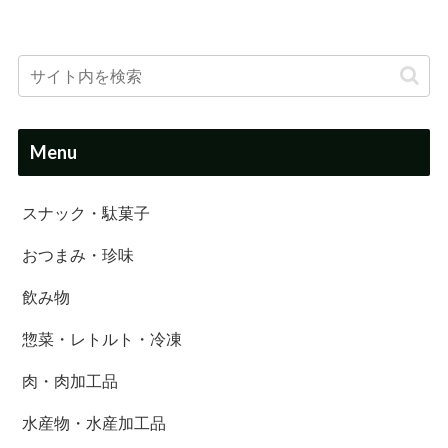
Menu
スナック・駄菓子
おつまみ・珍味
飲み物
惣菜・レトルト・冷凍
肉・肉加工品
水産物・水産加工品