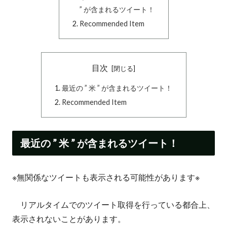
” が含まれるツイート！
Recommended Item
目次
最近の ” 米 ” が含まれるツイート！
Recommended Item
最近の ” 米 ” が含まれるツイート！
※無関係なツイートも表示される可能性があります※
リアルタイムでのツイート取得を行っている都合上、
表示されないことがあります。