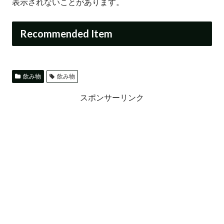
表示されないことがあります。
Recommended Item
飲み物
飲み物
スポンサーリンク