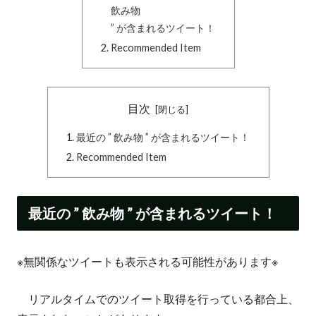
飲み物
” が含まれるツイート！
Recommended Item
目次
最近の ” 飲み物 ” が含まれるツイート！
Recommended Item
最近の ” 飲み物 ” が含まれるツイート！
※無関係なツイートも表示される可能性があります※
リアルタイムでのツイート取得を行っている都合上、