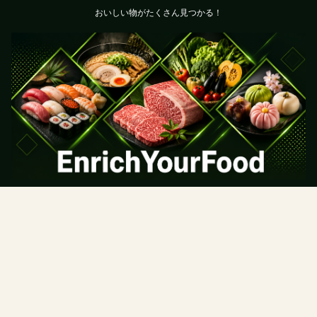
おいしい物がたくさん見つかる！