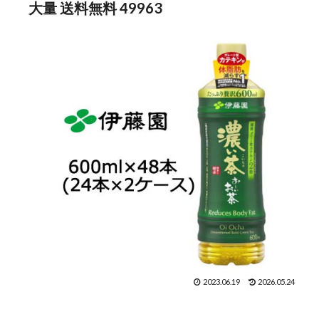
大量 送料無料 49963
2023.06.19
2026.05.24