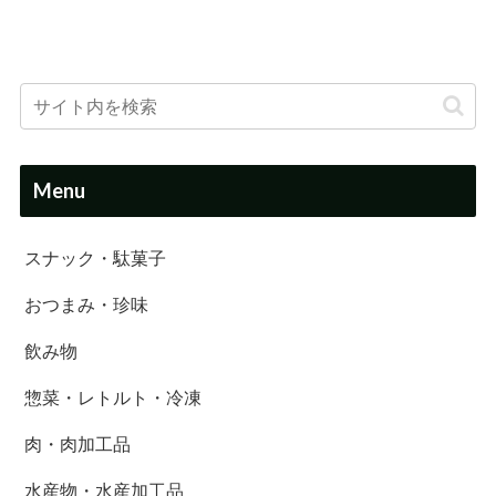
Menu
スナック・駄菓子
おつまみ・珍味
飲み物
惣菜・レトルト・冷凍
肉・肉加工品
水産物・水産加工品