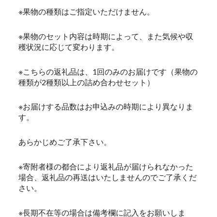
※果物の種類はご指定いただけません。
※果物のセット内容は時期によって、また気候や収
穫状況に応じて変わります。
※こちらの返礼品は、1回のみのお届けです（果物の
種類が2種類以上の詰め合わせセット）
※お届けする品数はお申込みの時期により異なりま
す。
あらかじめご了承下さい。
※寄附者様の都合により返礼品が届けられなかった
場合、返礼品の再送はいたしませんのでご了承くだ
さい。
※長期不在等の場合は備考欄に記入をお願いしま