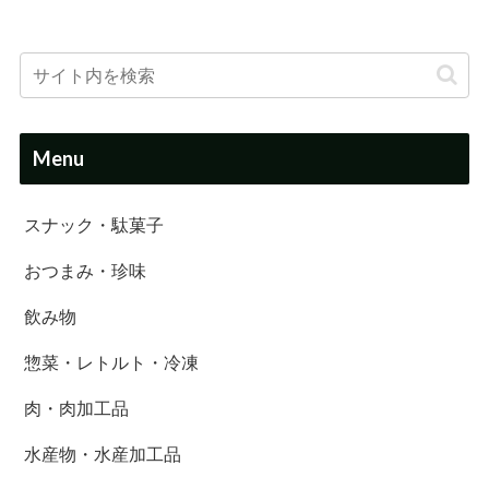
Menu
スナック・駄菓子
おつまみ・珍味
飲み物
惣菜・レトルト・冷凍
肉・肉加工品
水産物・水産加工品