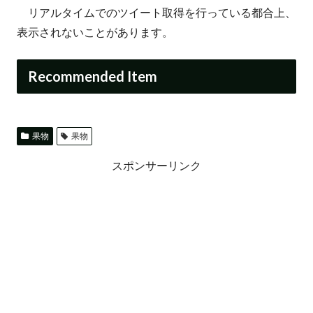
リアルタイムでのツイート取得を行っている都合上、
表示されないことがあります。
Recommended Item
果物
果物
スポンサーリンク