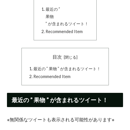
最近の ”
果物
” が含まれるツイート！
Recommended Item
目次
最近の ” 果物 ” が含まれるツイート！
Recommended Item
最近の ” 果物 ” が含まれるツイート！
※無関係なツイートも表示される可能性があります※