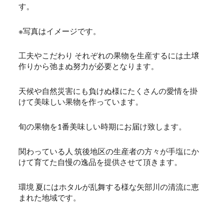
す。
※写真はイメージです。
工夫やこだわり それぞれの果物を生産するには土壌
作りから弛まぬ努力が必要となります。
天候や自然災害にも負けぬ様にたくさんの愛情を掛
けて美味しい果物を作っています。
旬の果物を1番美味しい時期にお届け致します。
関わっている人 筑後地区の生産者の方々が手塩にか
けて育てた自慢の逸品を提供させて頂きます。
環境 夏にはホタルが乱舞する様な矢部川の清流に恵
まれた地域です。