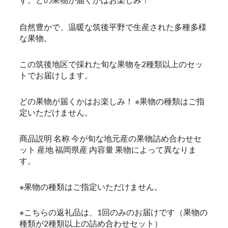
自然豊かで、温暖な筑後平野で生産された多種多様
な果物。
この筑後地区で採れた旬な果物を2種類以上のセッ
トでお届けします。
どの果物が届くかはお楽しみ！ ※果物の種類はご指
定いただけません。
商品説明 名称 今が旬な地元産の果物詰め合わせセ
ット 産地 福岡県産 内容量 果物によって異なりま
す。
※果物の種類はご指定いただけません。
※こちらの返礼品は、1回のみのお届けです（果物の
種類が2種類以上の詰め合わせセット）