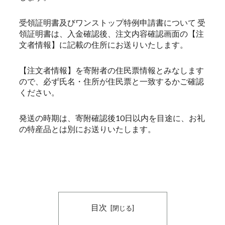
受領証明書及びワンストップ特例申請書について 受
領証明書は、入金確認後、注文内容確認画面の【注
文者情報】に記載の住所にお送りいたします。
【注文者情報】を寄附者の住民票情報とみなします
ので、必ず氏名・住所が住民票と一致するかご確認
ください。
発送の時期は、寄附確認後10日以内を目途に、お礼
の特産品とは別にお送りいたします。
目次