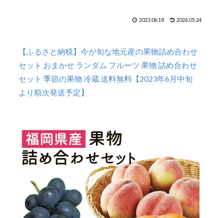
2023.06.18
2026.05.24
【ふるさと納税】今が旬な地元産の果物詰め合わせ
セット おまかせ ランダム フルーツ 果物 詰め合わせ
セット 季節の果物 冷蔵 送料無料【2023年6月中旬
より順次発送予定】