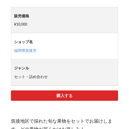
販売価格
¥10,000
ショップ名
福岡県筑後市
ジャンル
セット・詰め合わせ
購入する
筑後地区で採れた旬な果物をセットでお届けしま
す。どの果物が届くかはお楽しみ！