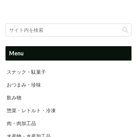
Menu
スナック・駄菓子
おつまみ・珍味
飲み物
惣菜・レトルト・冷凍
肉・肉加工品
水産物・水産加工品