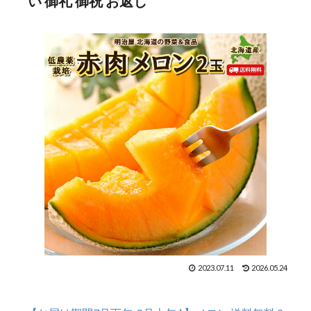
い 御礼 御祝 お返し
2023.07.11
2026.05.24