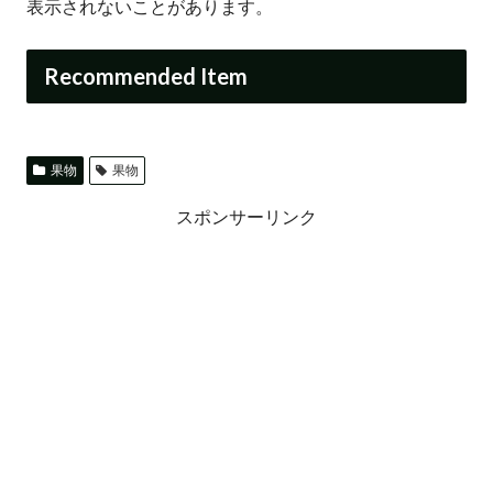
表示されないことがあります。
Recommended Item
果物
果物
スポンサーリンク