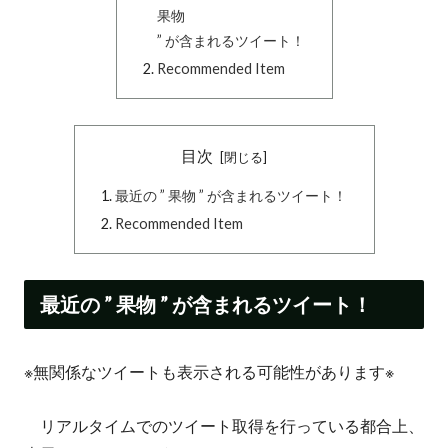
果物
” が含まれるツイート！
Recommended Item
目次
最近の ” 果物 ” が含まれるツイート！
Recommended Item
最近の ” 果物 ” が含まれるツイート！
※無関係なツイートも表示される可能性があります※
リアルタイムでのツイート取得を行っている都合上、