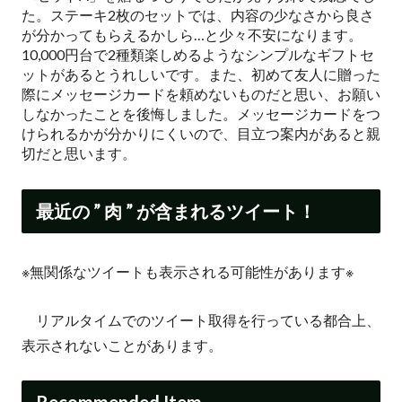
た。ステーキ2枚のセットでは、内容の少なさから良さ
が分かってもらえるかしら…と少々不安になります。
10,000円台で2種類楽しめるようなシンプルなギフトセ
ットがあるとうれしいです。また、初めて友人に贈った
際にメッセージカードを頼めないものだと思い、お願い
しなかったことを後悔しました。メッセージカードをつ
けられるかが分かりにくいので、目立つ案内があると親
切だと思います。
最近の ” 肉 ” が含まれるツイート！
※無関係なツイートも表示される可能性があります※
リアルタイムでのツイート取得を行っている都合上、
表示されないことがあります。
Recommended Item