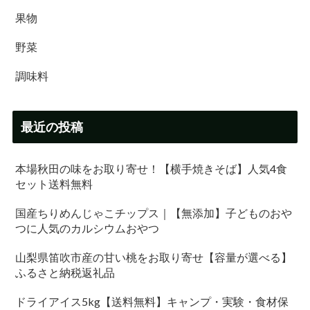
果物
野菜
調味料
最近の投稿
本場秋田の味をお取り寄せ！【横手焼きそば】人気4食
セット送料無料
国産ちりめんじゃこチップス｜【無添加】子どものおや
つに人気のカルシウムおやつ
山梨県笛吹市産の甘い桃をお取り寄せ【容量が選べる】
ふるさと納税返礼品
ドライアイス5kg【送料無料】キャンプ・実験・食材保