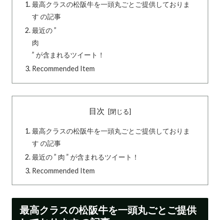
最高クラスの松阪牛を一頭丸ごとご提供しておりま
す の記事
最近の ”
肉
” が含まれるツイート！
Recommended Item
目次
最高クラスの松阪牛を一頭丸ごとご提供しておりま
す の記事
最近の ” 肉 ” が含まれるツイート！
Recommended Item
最高クラスの松阪牛を一頭丸ごとご提供