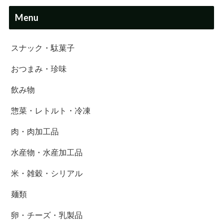
Menu
スナック・駄菓子
おつまみ・珍味
飲み物
惣菜・レトルト・冷凍
肉・肉加工品
水産物・水産加工品
米・雑穀・シリアル
麺類
卵・チーズ・乳製品