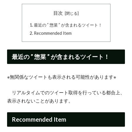
目次
最近の ” 惣菜 ” が含まれるツイート！
Recommended Item
最近の ” 惣菜 ” が含まれるツイート！
※無関係なツイートも表示される可能性があります※
リアルタイムでのツイート取得を行っている都合上、
表示されないことがあります。
Recommended Item