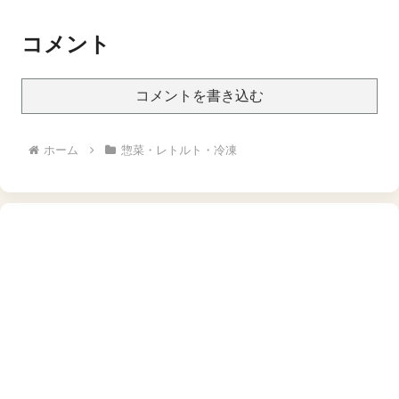
コメント
コメントを書き込む
ホーム
惣菜・レトルト・冷凍