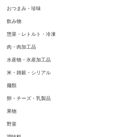
おつまみ・珍味
飲み物
惣菜・レトルト・冷凍
肉・肉加工品
水産物・水産加工品
米・雑穀・シリアル
麺類
卵・チーズ・乳製品
果物
野菜
調味料