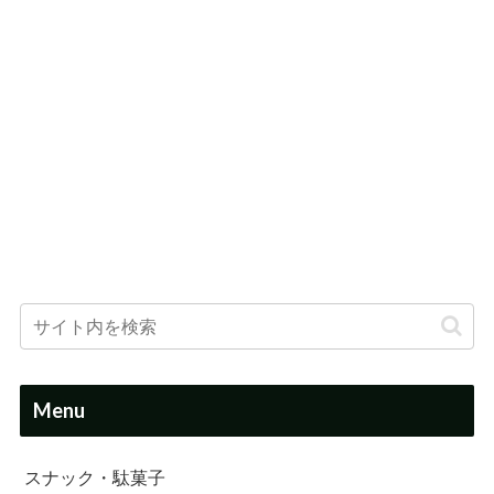
Menu
スナック・駄菓子