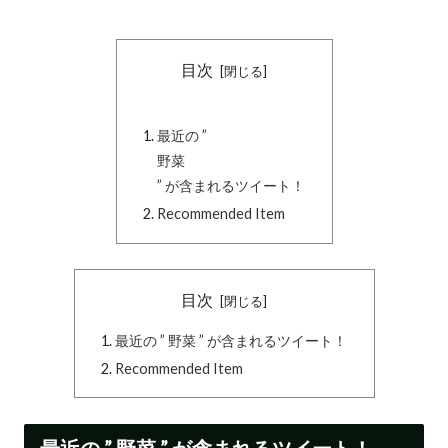
目次
最近の ”
野菜
” が含まれるツイート！
Recommended Item
目次
最近の ” 野菜 ” が含まれるツイート！
Recommended Item