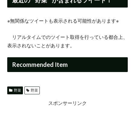
最近の ” 野菜 ” が含まれるツイート！
※無関係なツイートも表示される可能性があります※
リアルタイムでのツイート取得を行っている都合上、
表示されないことがあります。
Recommended Item
野菜
野菜
スポンサーリンク