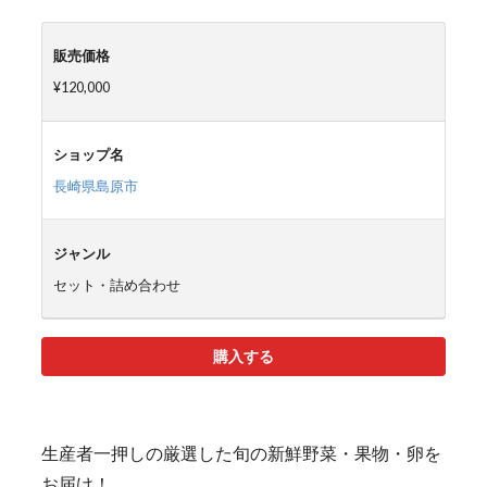
販売価格
¥120,000
ショップ名
長崎県島原市
ジャンル
セット・詰め合わせ
購入する
生産者一押しの厳選した旬の新鮮野菜・果物・卵を
お届け！