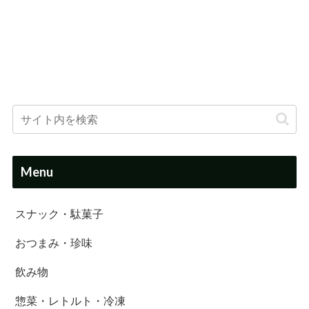
Menu
スナック・駄菓子
おつまみ・珍味
飲み物
惣菜・レトルト・冷凍