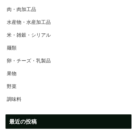
肉・肉加工品
水産物・水産加工品
米・雑穀・シリアル
麺類
卵・チーズ・乳製品
果物
野菜
調味料
最近の投稿