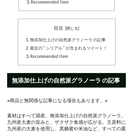
Recommended Item
目次
無添加仕上げの自然派グラノーラ の記事
最近の ” シリアル ” が含まれるツイート！
Recommended Item
無添加仕上げの自然派グラノーラ の記事
※商品と無関係な記事になる場合もあります。※
素材はすべて国産。無添加仕上げの自然派グラノーラ。
九州産大麦の旨みと、ザクザク食感が広がる。主原料に
九州産の大麦を使用し、黒糖蜜や米油など、すべての素