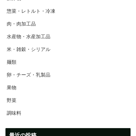
惣菜・レトルト・冷凍
肉・肉加工品
水産物・水産加工品
米・雑穀・シリアル
麺類
卵・チーズ・乳製品
果物
野菜
調味料
最近の投稿