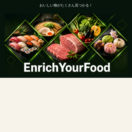
おいしい物がたくさん見つかる！