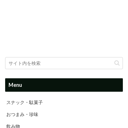
Menu
スナック・駄菓子
おつまみ・珍味
飲み物