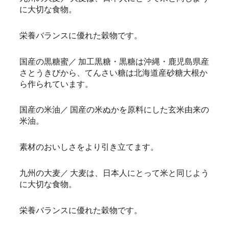
に大切な食物。
栄養バランスに優れた穀物です。
国産の黒糖蜜／ 加工黒糖・黒糖は沖縄・鹿児島県産
さとうきびから、てんさい糖は北海道産砂糖大根か
ら作られています。
国産の米油／ 国産の米ぬかを原料にした玄米由来の
米油。
素材のおいしさをより引き立てます。
九州の大麦／ 大麦は、日本人にとって米と同じよう
に大切な食物。
栄養バランスに優れた穀物です。