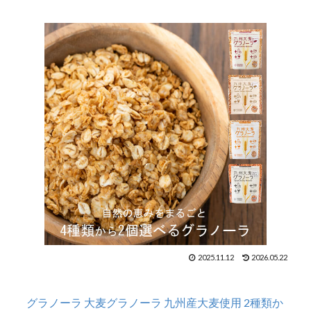
2025.11.12
2026.05.22
グラノーラ 大麦グラノーラ 九州産大麦使用 2種類か