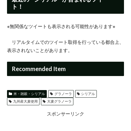
ト！
※無関係なツイートも表示される可能性があります※
リアルタイムでのツイート取得を行っている都合上、
表示されないことがあります。
Recommended Item
米・雑穀・シリアル
グラノーラ
シリアル
九州産大麦使用
大麦グラノーラ
スポンサーリンク