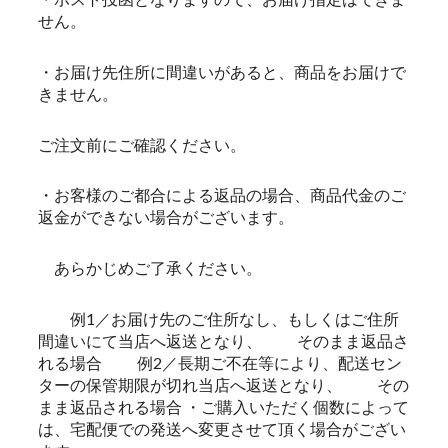
せん。
・お届け先住所に間違いがあると、商品をお届けで
きません。
ご注文前にご確認ください。
・お客様のご都合による返品の場合、商品代金のご
返金ができない場合がございます。
あらかじめご了承ください。
例1／お届け先のご住所なし、もしくはご住所
間違いにて当店へ返送となり、 そのまま返品さ
れる場合 例2／長期ご不在等により、配送セン
ターの保管期限が切れ当店へ返送となり、 その
まま返品される場合 ・ご購入いただく個数によって
は、宅配便での発送へ変更させて頂く場合がござい