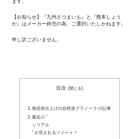
ます。
【お知らせ】『九州さつまいも』と『熊本しょう
が』はメーカー終売の為、ご選択いたしかねます。
申し訳ございません。
目次
無添加仕上げの自然派グラノーラ の記事
最近の ”
シリアル
” が含まれるツイート！