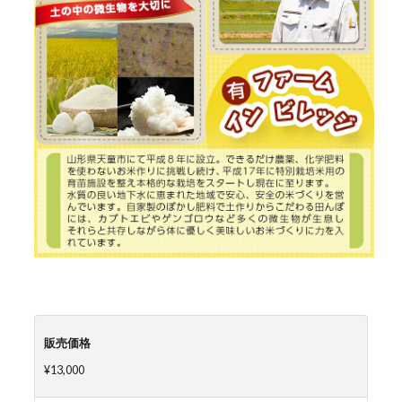
販売価格
¥13,000