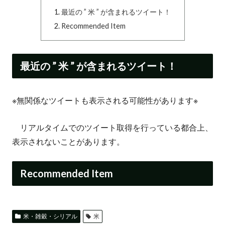
最近の ” 米 ” が含まれるツイート！
Recommended Item
最近の ” 米 ” が含まれるツイート！
※無関係なツイートも表示される可能性があります※
リアルタイムでのツイート取得を行っている都合上、
表示されないことがあります。
Recommended Item
米・雑穀・シリアル
米