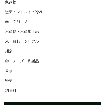
飲み物
惣菜・レトルト・冷凍
肉・肉加工品
水産物・水産加工品
米・雑穀・シリアル
麺類
卵・チーズ・乳製品
果物
野菜
調味料