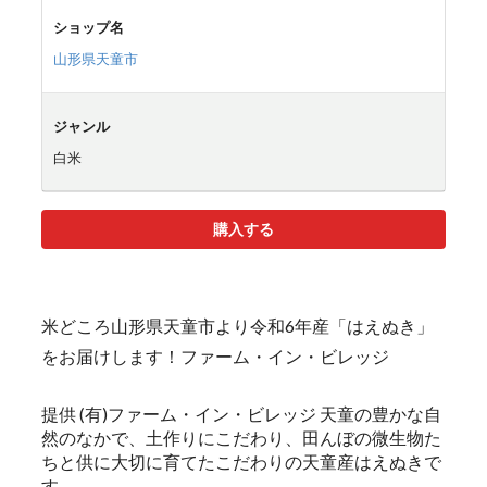
ショップ名
山形県天童市
ジャンル
白米
購入する
米どころ山形県天童市より令和6年産「はえぬき」
をお届けします！ファーム・イン・ビレッジ
提供 (有)ファーム・イン・ビレッジ 天童の豊かな自
然のなかで、土作りにこだわり、田んぼの微生物た
ちと供に大切に育てたこだわりの天童産はえぬきで
す。