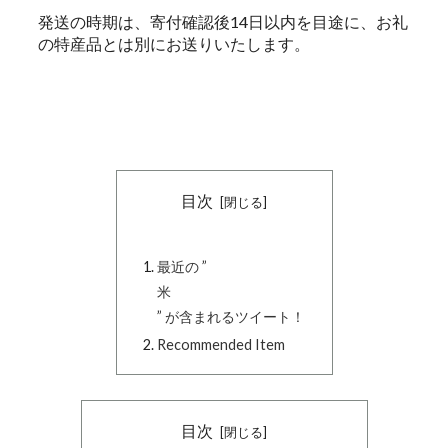
発送の時期は、寄付確認後14日以内を目途に、お礼
の特産品とは別にお送りいたします。
目次
最近の ”
米
” が含まれるツイート！
Recommended Item
目次