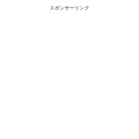
スポンサーリンク