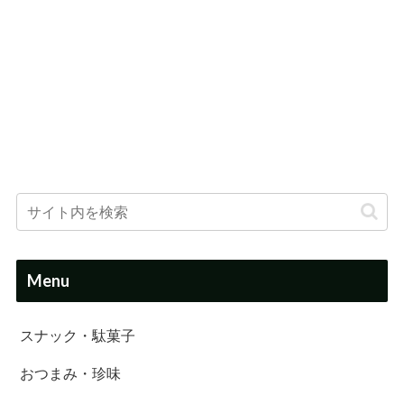
Menu
スナック・駄菓子
おつまみ・珍味