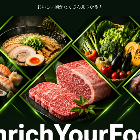
おいしい物がたくさん見つかる！