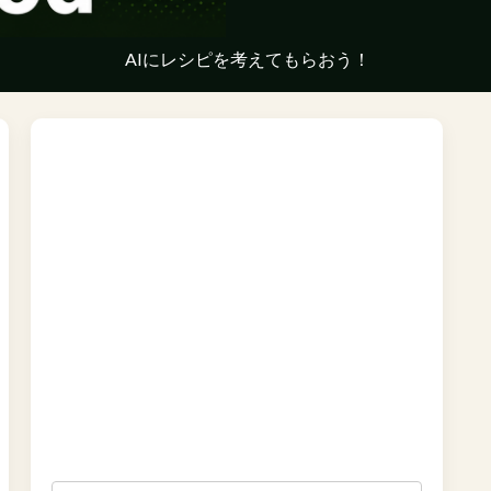
AIにレシピを考えてもらおう！