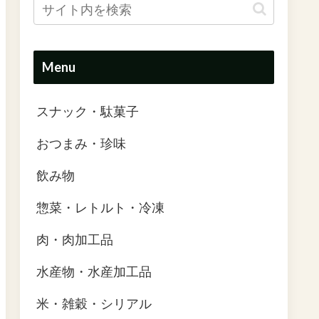
Menu
スナック・駄菓子
おつまみ・珍味
飲み物
惣菜・レトルト・冷凍
肉・肉加工品
水産物・水産加工品
米・雑穀・シリアル