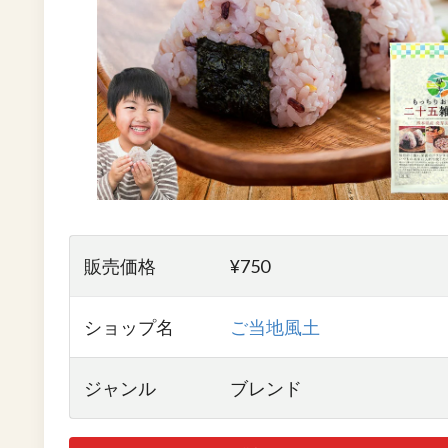
販売価格
¥750
ショップ名
ご当地風土
ジャンル
ブレンド