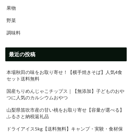
果物
野菜
調味料
最近の投稿
本場秋田の味をお取り寄せ！【横手焼きそば】人気4食
セット送料無料
国産ちりめんじゃこチップス｜【無添加】子どものおや
つに人気のカルシウムおやつ
山梨県笛吹市産の甘い桃をお取り寄せ【容量が選べる】
ふるさと納税返礼品
ドライアイス5kg【送料無料】キャンプ・実験・食材保