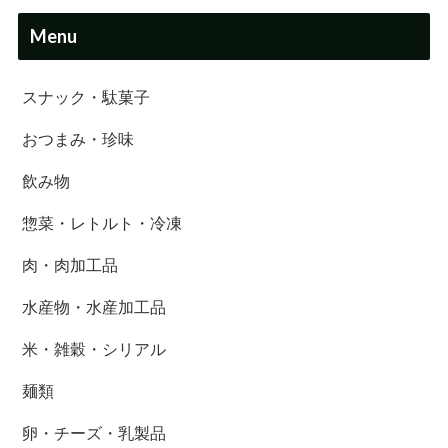
Menu
スナック・駄菓子
おつまみ・珍味
飲み物
惣菜・レトルト・冷凍
肉・肉加工品
水産物・水産加工品
米・雑穀・シリアル
麺類
卵・チーズ・乳製品