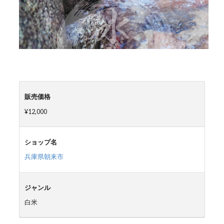
販売価格
¥12,000
ショップ名
兵庫県朝来市
ジャンル
白米