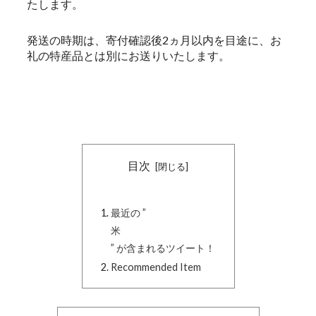
たします。
発送の時期は、寄付確認後2ヵ月以内を目途に、お
礼の特産品とは別にお送りいたします。
目次
最近の ”
米
” が含まれるツイート！
Recommended Item