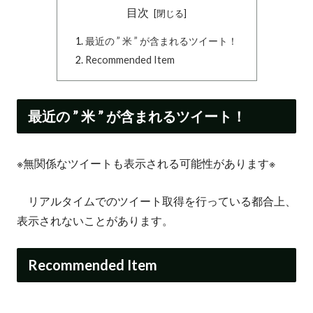
目次
最近の ” 米 ” が含まれるツイート！
Recommended Item
最近の ” 米 ” が含まれるツイート！
※無関係なツイートも表示される可能性があります※
リアルタイムでのツイート取得を行っている都合上、
表示されないことがあります。
Recommended Item