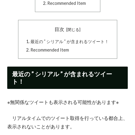
Recommended Item
目次
最近の ” シリアル ” が含まれるツイート！
Recommended Item
最近の ” シリアル ” が含まれるツイー
ト！
※無関係なツイートも表示される可能性があります※
リアルタイムでのツイート取得を行っている都合上、
表示されないことがあります。