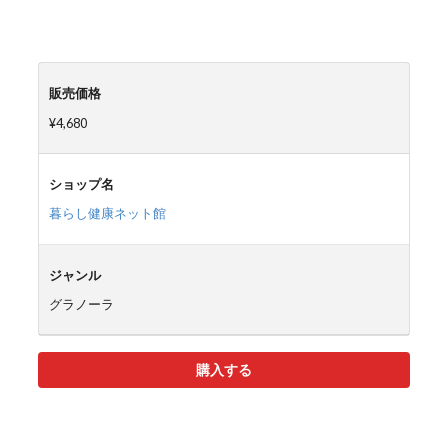
販売価格
¥4,680
ショップ名
暮らし健康ネット館
ジャンル
グラノーラ
購入する