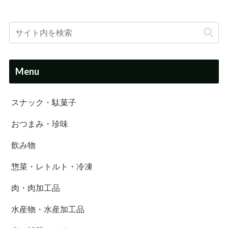
Menu
スナック・駄菓子
おつまみ・珍味
飲み物
惣菜・レトルト・冷凍
肉・肉加工品
水産物・水産加工品