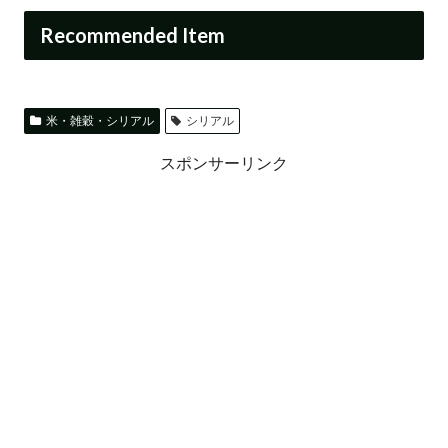
Recommended Item
米・雑穀・シリアル
シリアル
スポンサーリンク