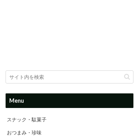
Menu
スナック・駄菓子
おつまみ・珍味