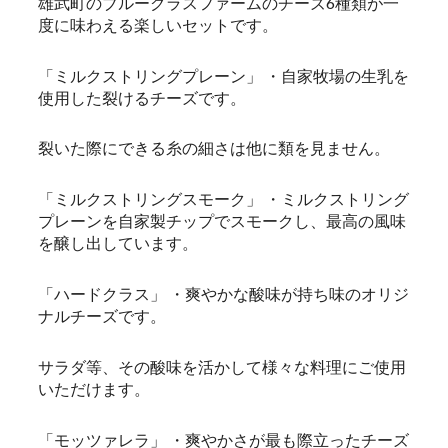
雄武町のブルーグラスファームのチーズ6種類が一
度に味わえる楽しいセットです。
「ミルクストリングプレーン」 ・自家牧場の生乳を
使用した裂けるチーズです。
裂いた際にできる糸の細さは他に類を見ません。
「ミルクストリングスモーク」 ・ミルクストリング
プレーンを自家製チップでスモークし、最高の風味
を醸し出しています。
「ハードクラス」 ・爽やかな酸味が持ち味のオリジ
ナルチーズです。
サラダ等、その酸味を活かして様々な料理にご使用
いただけます。
「モッツァレラ」 ・爽やかさが最も際立ったチーズ