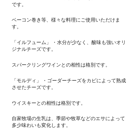
です。
ベーコン巻き等、様々な料理にご使用いただけま
す。
「イルフューム」 ・水分が少なく、酸味も強いオリ
ジナルチーズです。
スパークリングワインとの相性は格別です。
「モルディ」 ・ゴーダーチーズをカビによって熟成
させたチーズです。
ウイスキーとの相性は格別です。
自家牧場の生乳は、季節や牧草などのエサによって
多少味わいも変化します。