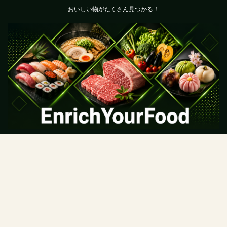
おいしい物がたくさん見つかる！