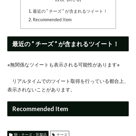
最近の ” チーズ ” が含まれるツイート！
Recommended Item
最近の ” チーズ ” が含まれるツイート！
※無関係なツイートも表示される可能性があります※
リアルタイムでのツイート取得を行っている都合上、
表示されないことがあります。
Recommended Item
卵・チーズ・乳製品
チーズ