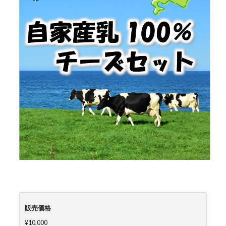
販売価格
¥10,000