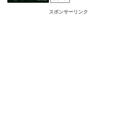
スポンサーリンク