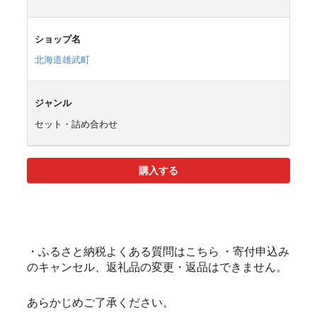
ショップ名
北海道雄武町
ジャンル
セット・詰め合わせ
購入する
・ふるさと納税よくある質問はこちら ・寄付申込み
のキャンセル、返礼品の変更・返品はできません。
あらかじめご了承ください。