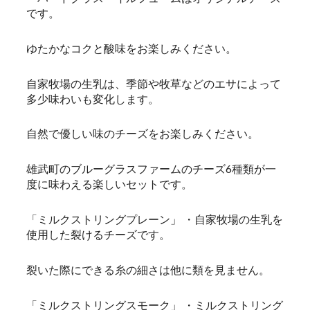
です。
ゆたかなコクと酸味をお楽しみください。
自家牧場の生乳は、季節や牧草などのエサによって
多少味わいも変化します。
自然で優しい味のチーズをお楽しみください。
雄武町のブルーグラスファームのチーズ6種類が一
度に味わえる楽しいセットです。
「ミルクストリングプレーン」 ・自家牧場の生乳を
使用した裂けるチーズです。
裂いた際にできる糸の細さは他に類を見ません。
「ミルクストリングスモーク」 ・ミルクストリング