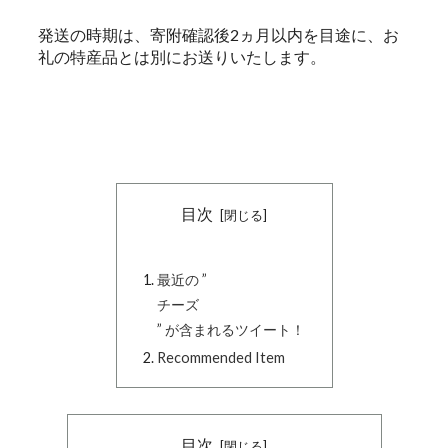
発送の時期は、寄附確認後2ヵ月以内を目途に、お
礼の特産品とは別にお送りいたします。
目次
最近の ”
チーズ
” が含まれるツイート！
Recommended Item
目次