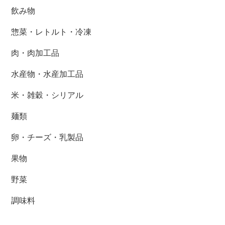
飲み物
惣菜・レトルト・冷凍
肉・肉加工品
水産物・水産加工品
米・雑穀・シリアル
麺類
卵・チーズ・乳製品
果物
野菜
調味料