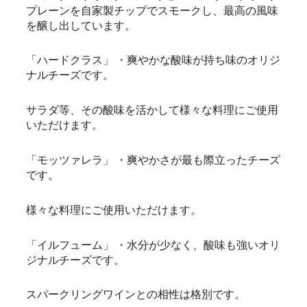
プレーンを自家製チップでスモークし、最高の風味
を醸し出しています。
「ハードクラス」 ・爽やかな酸味が持ち味のオリジ
ナルチーズです。
サラダ等、その酸味を活かして様々な料理にご使用
いただけます。
「モッツァレラ」 ・爽やかさが最も際立ったチーズ
です。
様々な料理にご使用いただけます。
「イルフューム」 ・水分が少なく、酸味も強いオリ
ジナルチーズです。
スパークリングワインとの相性は格別です。