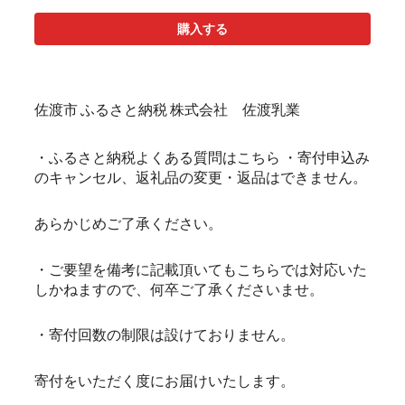
購入する
佐渡市 ふるさと納税 株式会社 佐渡乳業
・ふるさと納税よくある質問はこちら ・寄付申込み
のキャンセル、返礼品の変更・返品はできません。
あらかじめご了承ください。
・ご要望を備考に記載頂いてもこちらでは対応いた
しかねますので、何卒ご了承くださいませ。
・寄付回数の制限は設けておりません。
寄付をいただく度にお届けいたします。