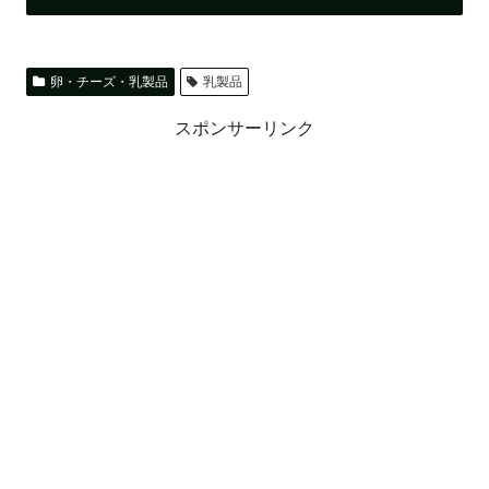
卵・チーズ・乳製品
乳製品
スポンサーリンク