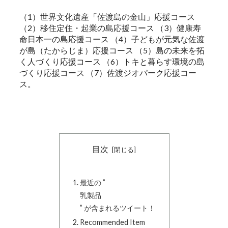
（1）世界文化遺産「佐渡島の金山」応援コース
（2）移住定住・起業の島応援コース （3）健康寿
命日本一の島応援コース （4）子どもが元気な佐渡
が島（たからじま）応援コース （5）島の未来を拓
く人づくり応援コース （6）トキと暮らす環境の島
づくり応援コース （7）佐渡ジオパーク応援コー
ス。
目次
最近の ”
乳製品
” が含まれるツイート！
Recommended Item