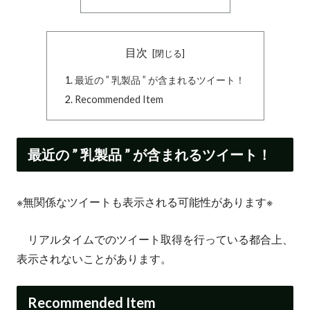
目次
最近の ” 乳製品 ” が含まれるツイート！
Recommended Item
最近の ” 乳製品 ” が含まれるツイート！
※無関係なツイートも表示される可能性があります※
リアルタイムでのツイート取得を行っている都合上、
表示されないことがあります。
Recommended Item