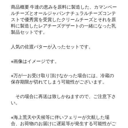
商品概要 牛達の恵みを原料に製造した、カマンベー
ルチーズとオールジャパンナチュラルチーズコンテ
ストで優秀賞を受賞したクリームチーズとそれを原
料に製造したレアチーズデザートの一緒になった乳
製品セットです。
人気の佐渡バターが入ったセットです。
※画像はイメージです。
※万が一お受け取り頂けなかった場合には、冷蔵の
保存期限が切れてしまう可能性がございます。
その場合に再送は致しかねますので、ご注意下さ
い。
※海上荒天や天候等に伴いフェリーが欠航した場
合、お荷物のお届けに遅延等が発生する可能性がご