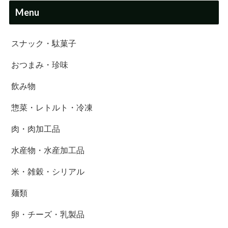
Menu
スナック・駄菓子
おつまみ・珍味
飲み物
惣菜・レトルト・冷凍
肉・肉加工品
水産物・水産加工品
米・雑穀・シリアル
麺類
卵・チーズ・乳製品