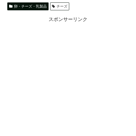
卵・チーズ・乳製品
チーズ
スポンサーリンク