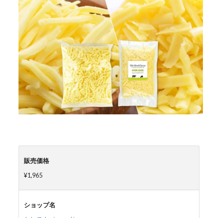
販売価格
¥1,965
ショップ名