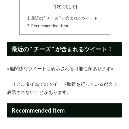
目次
最近の ” チーズ ” が含まれるツイート！
Recommended Item
最近の ” チーズ ” が含まれるツイート！
※無関係なツイートも表示される可能性があります※
リアルタイムでのツイート取得を行っている都合上、
表示されないことがあります。
Recommended Item