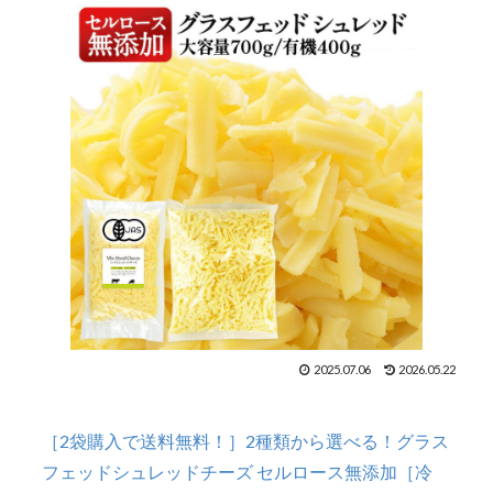
2025.07.06
2026.05.22
［2袋購入で送料無料！］2種類から選べる！グラス
フェッドシュレッドチーズ セルロース無添加［冷