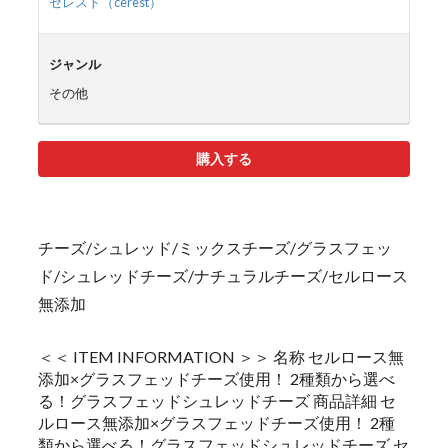
セレスト（cerest）
ジャンル
その他
購入する
チーズ/シュレッド/ミックスチーズ/グラスフェッ
ド/シュレッドチーズ/ナチュラルチーズ/セルロース
無添加
＜＜ ITEM INFORMATION ＞＞ 名称 セルロース無
添加×グラスフェッドチーズ使用！ 2種類から選べ
る！グラスフェッドシュレッドチーズ 商品詳細 セ
ルロース無添加×グラスフェッドチーズ使用！ 2種
類から選べる！グラスフェッドシュレッドチーズ セ