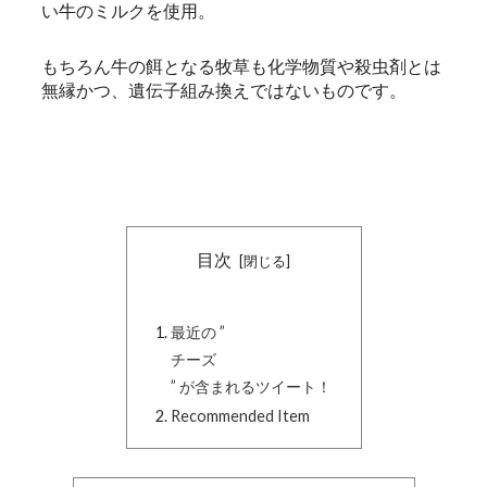
い牛のミルクを使用。
もちろん牛の餌となる牧草も化学物質や殺虫剤とは
無縁かつ、遺伝子組み換えではないものです。
目次
最近の ”
チーズ
” が含まれるツイート！
Recommended Item