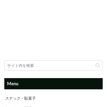
Menu
スナック・駄菓子