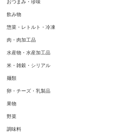
おつまみ・珍味
飲み物
惣菜・レトルト・冷凍
肉・肉加工品
水産物・水産加工品
米・雑穀・シリアル
麺類
卵・チーズ・乳製品
果物
野菜
調味料