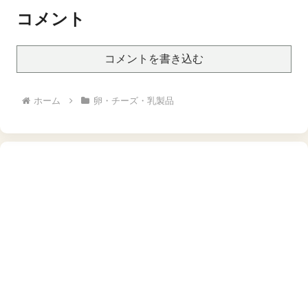
コメント
コメントを書き込む
ホーム
卵・チーズ・乳製品