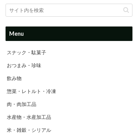
Menu
スナック・駄菓子
おつまみ・珍味
飲み物
惣菜・レトルト・冷凍
肉・肉加工品
水産物・水産加工品
米・雑穀・シリアル