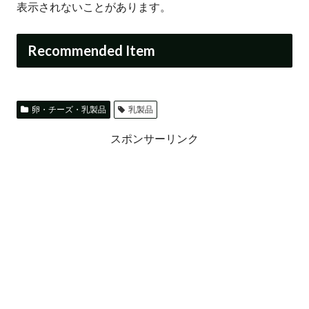
表示されないことがあります。
Recommended Item
卵・チーズ・乳製品
乳製品
スポンサーリンク