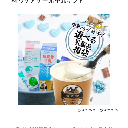
料 ワケアリ 中元 中元ギフト
2025.07.08
2026.05.22