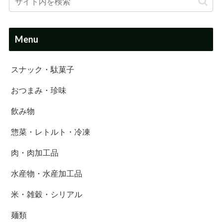
Menu
スナック・駄菓子
おつまみ・珍味
飲み物
惣菜・レトルト・冷凍
肉・肉加工品
水産物・水産加工品
米・雑穀・シリアル
麺類