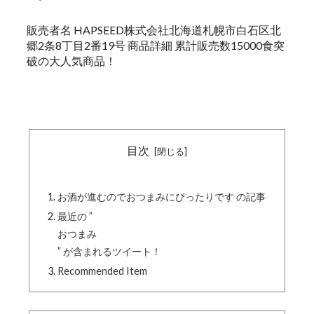
販売者名 HAPSEED株式会社北海道札幌市白石区北
郷2条8丁目2番19号 商品詳細 累計販売数15000食突
破の大人気商品！
目次
お酒が進むのでおつまみにぴったりです の記事
最近の ”
おつまみ
” が含まれるツイート！
Recommended Item