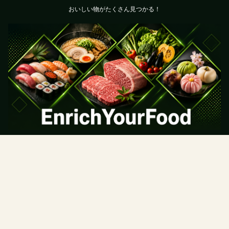
おいしい物がたくさん見つかる！