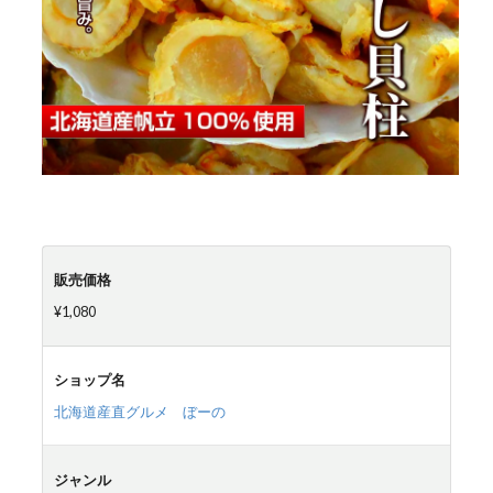
販売価格
¥1,080
ショップ名
北海道産直グルメ ぼーの
ジャンル