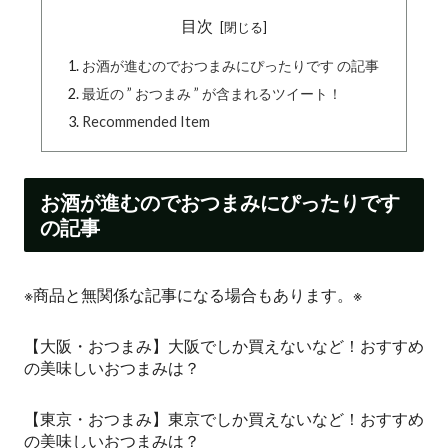
目次
お酒が進むのでおつまみにぴったりです の記事
最近の ” おつまみ ” が含まれるツイート！
Recommended Item
お酒が進むのでおつまみにぴったりです
の記事
※商品と無関係な記事になる場合もあります。※
【大阪・おつまみ】大阪でしか買えないなど！おすすめ
の美味しいおつまみは？
【東京・おつまみ】東京でしか買えないなど！おすすめ
の美味しいおつまみは？