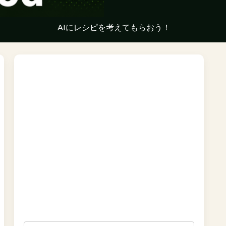
AIにレシピを考えてもらおう！