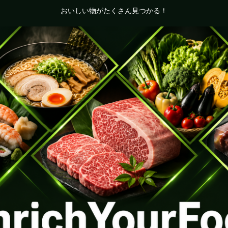
おいしい物がたくさん見つかる！