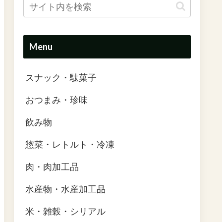
Menu
スナック・駄菓子
おつまみ・珍味
飲み物
惣菜・レトルト・冷凍
肉・肉加工品
水産物・水産加工品
米・雑穀・シリアル