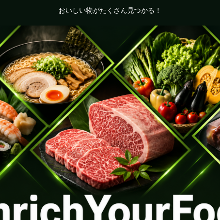
おいしい物がたくさん見つかる！