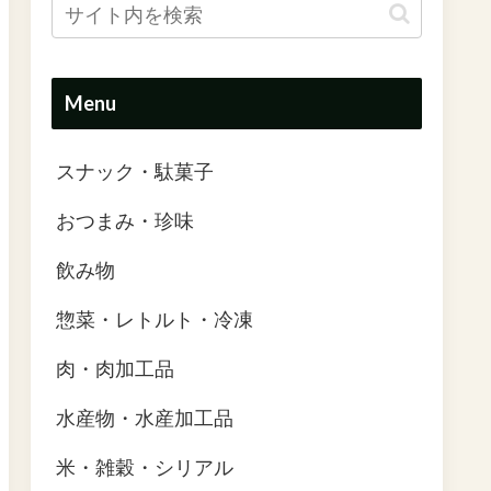
Menu
スナック・駄菓子
おつまみ・珍味
飲み物
惣菜・レトルト・冷凍
肉・肉加工品
水産物・水産加工品
米・雑穀・シリアル