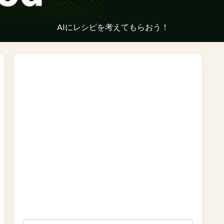
AIにレシピを考えてもらおう！