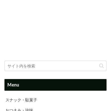
Menu
スナック・駄菓子
おつまみ・珍味