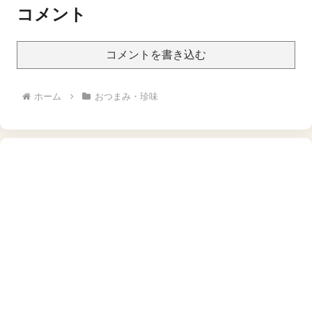
コメント
コメントを書き込む
ホーム
おつまみ・珍味