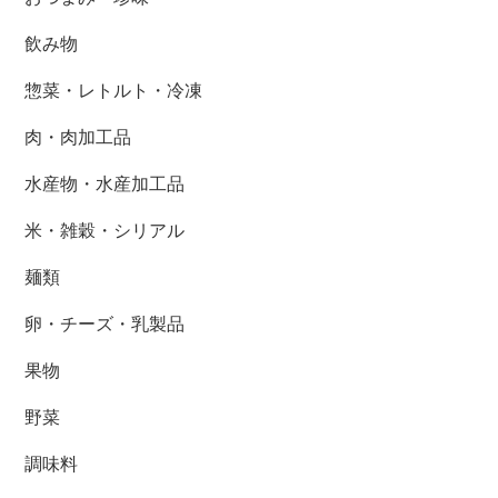
飲み物
惣菜・レトルト・冷凍
肉・肉加工品
水産物・水産加工品
米・雑穀・シリアル
麺類
卵・チーズ・乳製品
果物
野菜
調味料