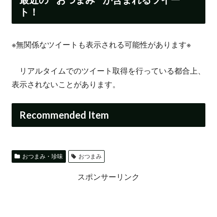
ト！
※無関係なツイートも表示される可能性があります※
リアルタイムでのツイート取得を行っている都合上、
表示されないことがあります。
Recommended Item
おつまみ・珍味
おつまみ
スポンサーリンク