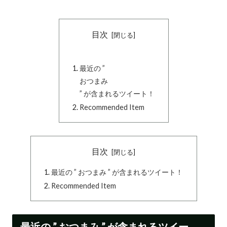
目次
最近の ”
おつまみ
” が含まれるツイート！
Recommended Item
目次
最近の ” おつまみ ” が含まれるツイート！
Recommended Item
最近の ” おつまみ ” が含まれるツイー