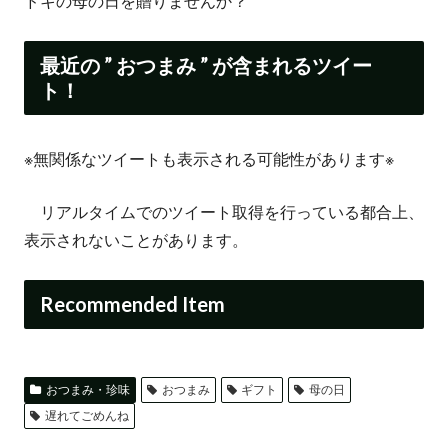
ドキの母の日を贈りませんか？
最近の ” おつまみ ” が含まれるツイー
ト！
※無関係なツイートも表示される可能性があります※
リアルタイムでのツイート取得を行っている都合上、
表示されないことがあります。
Recommended Item
おつまみ・珍味
おつまみ
ギフト
母の日
遅れてごめんね