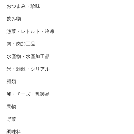
おつまみ・珍味
飲み物
惣菜・レトルト・冷凍
肉・肉加工品
水産物・水産加工品
米・雑穀・シリアル
麺類
卵・チーズ・乳製品
果物
野菜
調味料