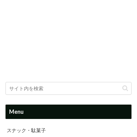
Menu
スナック・駄菓子