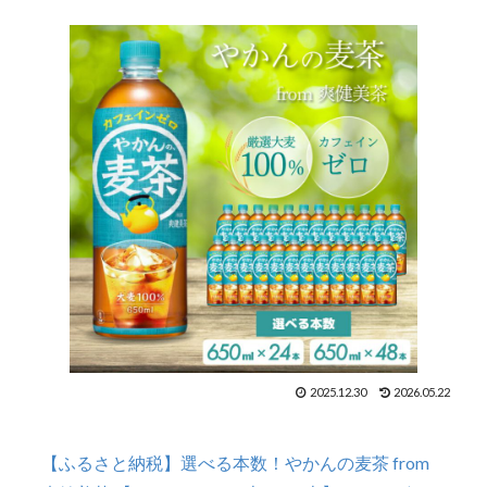
2025.12.30
2026.05.22
【ふるさと納税】選べる本数！やかんの麦茶 from