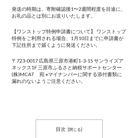
発送の時期は、寄附確認後1〜2週間程度を目途に、
お礼の品とは別にお送りいたします。
【ワンストップ特例申請書について】 ワンストップ
特例をご利用される場合、1月10日までに申請書が
下記住所まで届くように発送ください。
〒723-0017 広島県三原市港町1-3-15 サンライズア
ネックス1F 三原市ふるさと納税サポートセンター
(株)MCAT 宛 ※マイナンバーに関する添付書類に
漏れのないようご注意ください。
目次