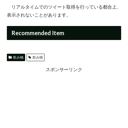
リアルタイムでのツイート取得を行っている都合上、
表示されないことがあります。
Recommended Item
飲み物
飲み物
スポンサーリンク