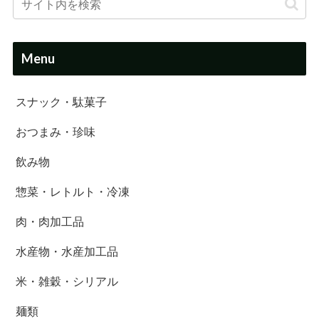
Menu
スナック・駄菓子
おつまみ・珍味
飲み物
惣菜・レトルト・冷凍
肉・肉加工品
水産物・水産加工品
米・雑穀・シリアル
麺類