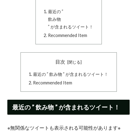
最近の ”
飲み物
” が含まれるツイート！
Recommended Item
目次
最近の ” 飲み物 ” が含まれるツイート！
Recommended Item
最近の ” 飲み物 ” が含まれるツイート！
※無関係なツイートも表示される可能性があります※