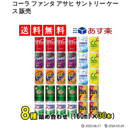
コーラ ファンタ アサヒ サントリー ケー
ス 販売
2023.06.17
2026.05.24