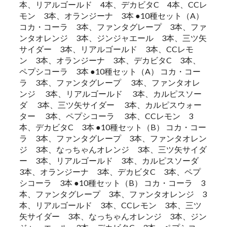
本、リアルゴールド 4本、デカビタC 4本、CCレ
モン 3本、オランジーナ 3本 ●10種セット（A）
コカ・コーラ 3本、ファンタグレープ 3本、ファ
ンタオレンジ 3本、ジンジャエール 3本、三ツ矢
サイダー 3本、リアルゴールド 3本、CCレモ
ン 3本、オランジーナ 3本、デカビタC 3本、
ペプシコーラ 3本 ●10種セット（A） コカ・コー
ラ 3本、ファンタグレープ 3本、ファンタオレ
ンジ 3本、リアルゴールド 3本、カルピスソー
ダ 3本、三ツ矢サイダー 3本、カルピスウォー
ター 3本、ペプシコーラ 3本、CCレモン 3
本、デカビタC 3本 ●10種セット（B） コカ・コー
ラ 3本、ファンタグレープ 3本、ファンタオレン
ジ 3本、なっちゃんオレンジ 3本、三ツ矢サイダ
ー 3本、リアルゴールド 3本、カルピスソーダ
3本、オランジーナ 3本、デカビタC 3本、ペプ
シコーラ 3本 ●10種セット（B） コカ・コーラ 3
本、ファンタグレープ 3本、ファンタオレンジ 3
本、リアルゴールド 3本、CCレモン 3本、三ツ
矢サイダー 3本、なっちゃんオレンジ 3本、ジン