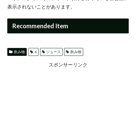
表示されないことがあります。
Recommended Item
飲み物
6
ジュース
飲み物
スポンサーリンク