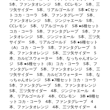
5本、ファンタオレンジ 5本、CCレモン 5本、三
ツ矢サイダー 5本、リアルゴールド 5本 ●Cセッ
ト コカ・コーラ 5本、ファンタグレープ 5本、
ファンタオレンジ 5本、ジンジャエール 5本、
CCレモン 5本、リアルゴールド 5本 ●6種セット
コカ・コーラ 5本、ファンタグレープ 5本、ファ
ンタオレンジ 5本、ジンジャエール 5本、三ツ矢
サイダー 5本、リアルゴールド 5本 ●6種セット
（A） コカ・コーラ 5本、ファンタグレープ 5
本、ファンタオレンジ 5本、三ツ矢サイダー 5
本、カルピスウォーター 5本、なっちゃんオレン
ジ 5本 ●6種セット（B） コカ・コーラ 5本、フ
ァンタグレープ 5本、ファンタオレンジ 5本、三
ツ矢サイダー 5本、カルピスウォーター 5本、な
っちゃんオレンジ 5本 ●7種セット コカ・コーラ
5本、ファンタグレープ 5本、ファンタオレンジ
5本、三ツ矢サイダー 4本、ジンジャエール 4
本、リアルゴールド 4本、CCレモン 3本 ●8種セ
ット コカ・コーラ 4本、ファンタグレープ 4
本、ファンタオレンジ 4本、三ツ矢サイダー 4