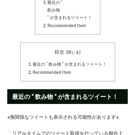
最近の ”
飲み物
” が含まれるツイート！
Recommended Item
目次
最近の ” 飲み物 ” が含まれるツイート！
Recommended Item
最近の ” 飲み物 ” が含まれるツイート！
※無関係なツイートも表示される可能性があります※
リアルタイムでのツイート取得を行っている都合上、