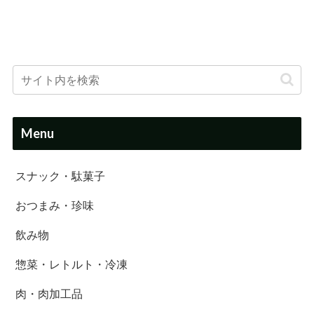
Menu
スナック・駄菓子
おつまみ・珍味
飲み物
惣菜・レトルト・冷凍
肉・肉加工品