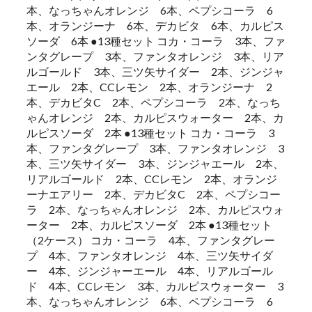
本、なっちゃんオレンジ 6本、ペプシコーラ 6
本、オランジーナ 6本、デカビタ 6本、カルピス
ソーダ 6本 ●13種セット コカ・コーラ 3本、ファ
ンタグレープ 3本、ファンタオレンジ 3本、リア
ルゴールド 3本、三ツ矢サイダー 2本、ジンジャ
エール 2本、CCレモン 2本、オランジーナ 2
本、デカビタC 2本、ペプシコーラ 2本、なっち
ゃんオレンジ 2本、カルピスウォーター 2本、カ
ルピスソーダ 2本 ●13種セット コカ・コーラ 3
本、ファンタグレープ 3本、ファンタオレンジ 3
本、三ツ矢サイダー 3本、ジンジャエール 2本、
リアルゴールド 2本、CCレモン 2本、オランジ
ーナエアリー 2本、デカビタC 2本、ペプシコー
ラ 2本、なっちゃんオレンジ 2本、カルピスウォ
ーター 2本、カルピスソーダ 2本 ●13種セット
（2ケース） コカ・コーラ 4本、ファンタグレー
プ 4本、ファンタオレンジ 4本、三ツ矢サイダ
ー 4本、ジンジャーエール 4本、リアルゴール
ド 4本、CCレモン 3本、カルピスウォーター 3
本、なっちゃんオレンジ 6本、ペプシコーラ 6