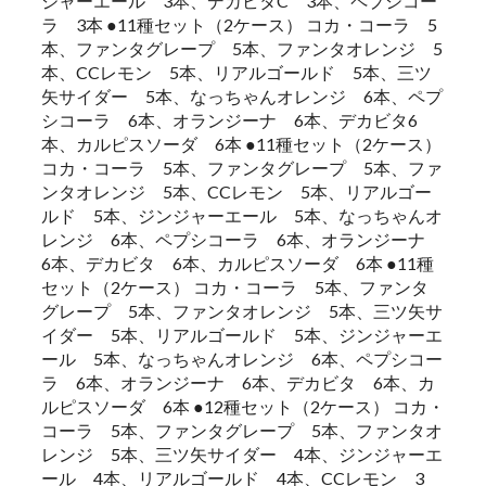
ジャーエール 3本、デカビタC 3本、ペプシコー
ラ 3本 ●11種セット（2ケース） コカ・コーラ 5
本、ファンタグレープ 5本、ファンタオレンジ 5
本、CCレモン 5本、リアルゴールド 5本、三ツ
矢サイダー 5本、なっちゃんオレンジ 6本、ペプ
シコーラ 6本、オランジーナ 6本、デカビタ6
本、カルピスソーダ 6本 ●11種セット（2ケース）
コカ・コーラ 5本、ファンタグレープ 5本、ファ
ンタオレンジ 5本、CCレモン 5本、リアルゴー
ルド 5本、ジンジャーエール 5本、なっちゃんオ
レンジ 6本、ペプシコーラ 6本、オランジーナ
6本、デカビタ 6本、カルピスソーダ 6本 ●11種
セット（2ケース） コカ・コーラ 5本、ファンタ
グレープ 5本、ファンタオレンジ 5本、三ツ矢サ
イダー 5本、リアルゴールド 5本、ジンジャーエ
ール 5本、なっちゃんオレンジ 6本、ペプシコー
ラ 6本、オランジーナ 6本、デカビタ 6本、カ
ルピスソーダ 6本 ●12種セット（2ケース） コカ・
コーラ 5本、ファンタグレープ 5本、ファンタオ
レンジ 5本、三ツ矢サイダー 4本、ジンジャーエ
ール 4本、リアルゴールド 4本、CCレモン 3