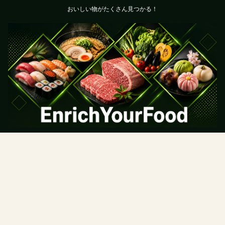
おいしい物がたくさん見つかる！