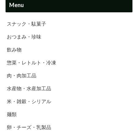
Menu
スナック・駄菓子
おつまみ・珍味
飲み物
惣菜・レトルト・冷凍
肉・肉加工品
水産物・水産加工品
米・雑穀・シリアル
麺類
卵・チーズ・乳製品