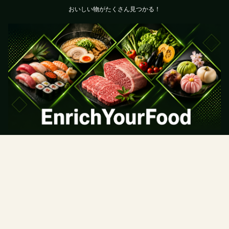
おいしい物がたくさん見つかる！