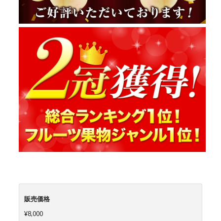
販売価格
¥8,000