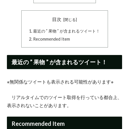
目次
最近の ” 果物 ” が含まれるツイート！
Recommended Item
最近の ” 果物 ” が含まれるツイート！
※無関係なツイートも表示される可能性があります※
リアルタイムでのツイート取得を行っている都合上、
表示されないことがあります。
Recommended Item