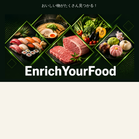
おいしい物がたくさん見つかる！