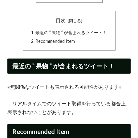
目次
最近の ” 果物 ” が含まれるツイート！
Recommended Item
最近の ” 果物 ” が含まれるツイート！
※無関係なツイートも表示される可能性があります※
リアルタイムでのツイート取得を行っている都合上、
表示されないことがあります。
Recommended Item