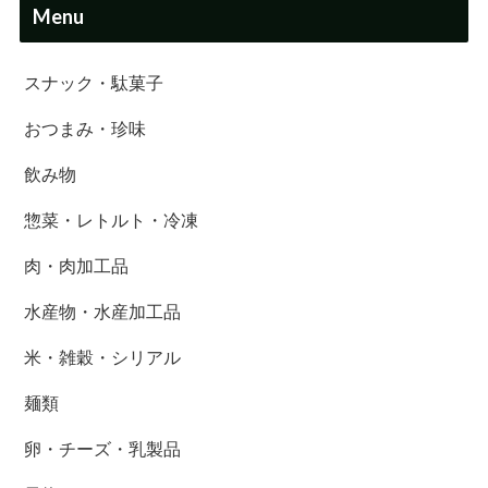
Menu
スナック・駄菓子
おつまみ・珍味
飲み物
惣菜・レトルト・冷凍
肉・肉加工品
水産物・水産加工品
米・雑穀・シリアル
麺類
卵・チーズ・乳製品