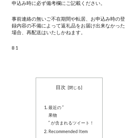
申込み時に必ず備考欄にご記載ください。
事前連絡の無いご不在期間や転居、お申込み時の登
録内容の不備によって返礼品をお届け出来なかった
場合、再配送はいたしかねます。
8 1
目次
最近の ”
果物
” が含まれるツイート！
Recommended Item