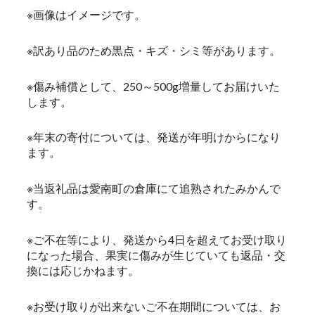
※画像はイメージです。
※訳あり品のため黒点・キズ・シミ等があります。
※傷み補償として、250～500g増量してお届けいた
します。
※年末の寄付については、発送が年明けからになり
ます。
※当返礼品は愛南町の倉庫にて追熟されたみかんで
す。
※ご不在等により、発送から4日を超えてお受け取り
になった場合、果実に傷みが生じていても返品・交
換には応じかねます。
※お受け取りが出来ないご不在期間については、お