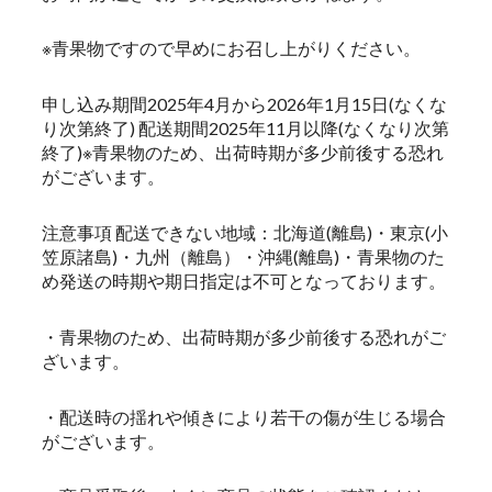
※青果物ですので早めにお召し上がりください。
申し込み期間2025年4月から2026年1月15日(なくな
り次第終了) 配送期間2025年11月以降(なくなり次第
終了)※青果物のため、出荷時期が多少前後する恐れ
がございます。
注意事項 配送できない地域：北海道(離島)・東京(小
笠原諸島)・九州（離島）・沖縄(離島)・青果物のた
め発送の時期や期日指定は不可となっております。
・青果物のため、出荷時期が多少前後する恐れがご
ざいます。
・配送時の揺れや傾きにより若干の傷が生じる場合
がございます。