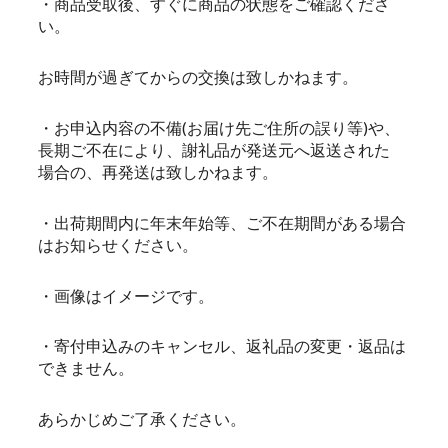
・商品受取後、すぐに商品の状態をご確認くださ
い。
お時間が過ぎてからの交換は致しかねます。
・お申込内容の不備(お届け先ご住所の誤り等)や、
長期ご不在により、謝礼品が発送元へ返送された
場合の、再発送は致しかねます。
・出荷期間内に年末年始等、ご不在期間がある場合
はお知らせください。
・画像はイメージです。
・寄付申込みのキャンセル、返礼品の変更・返品は
できません。
あらかじめご了承ください。