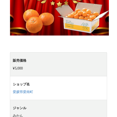
販売価格
¥5,000
ショップ名
愛媛県愛南町
ジャンル
みかん