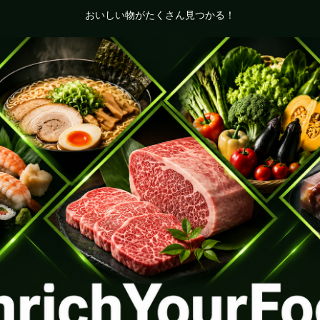
おいしい物がたくさん見つかる！