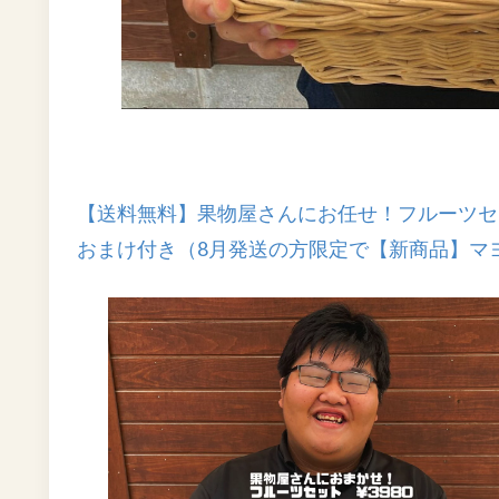
【送料無料】果物屋さんにお任せ！フルーツセ
おまけ付き（8月発送の方限定で【新商品】マ