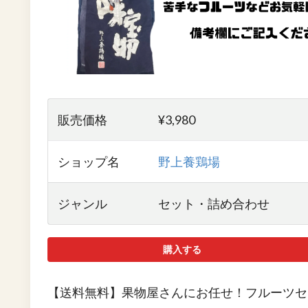
販売価格
¥3,980
ショップ名
野上養鶏場
ジャンル
セット・詰め合わせ
購入する
【送料無料】果物屋さんにお任せ！フルーツセ