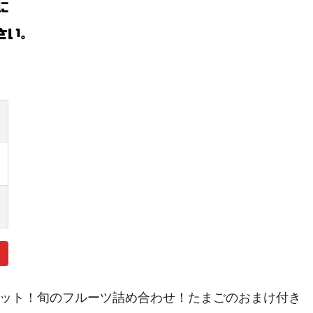
ット！旬のフルーツ詰め合わせ！たまごのおまけ付き