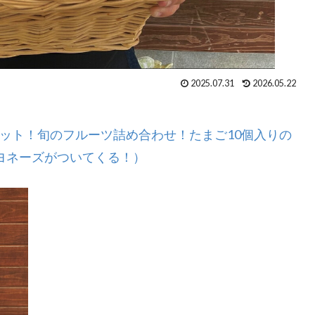
2025.07.31
2026.05.22
ット！旬のフルーツ詰め合わせ！たまご10個入りの
ヨネーズがついてくる！）