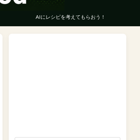
AIにレシピを考えてもらおう！