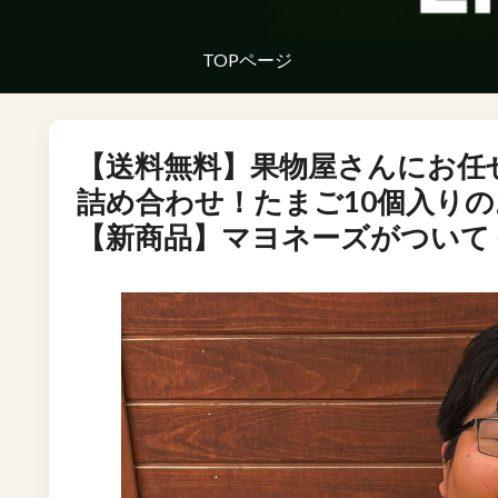
TOPページ
【送料無料】果物屋さんにお任
詰め合わせ！たまご10個入り
【新商品】マヨネーズがついて