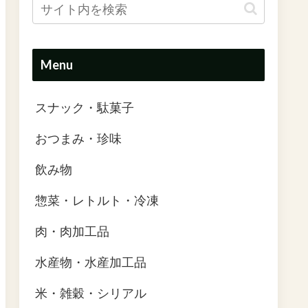
Menu
スナック・駄菓子
おつまみ・珍味
飲み物
惣菜・レトルト・冷凍
肉・肉加工品
水産物・水産加工品
米・雑穀・シリアル