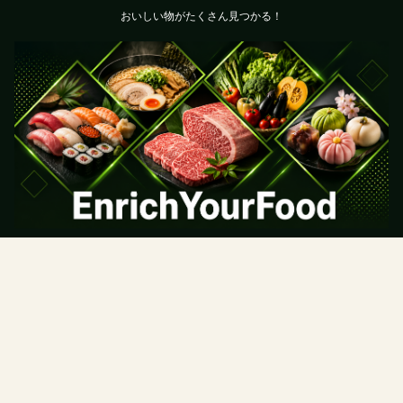
おいしい物がたくさん見つかる！