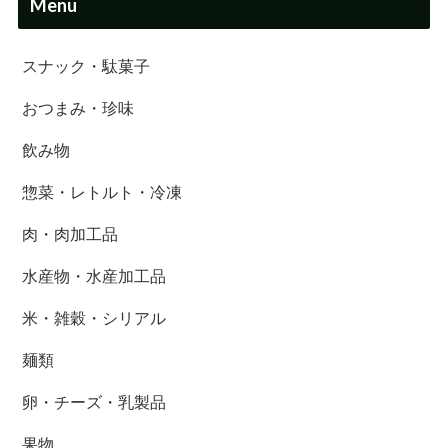
Menu
スナック・駄菓子
おつまみ・珍味
飲み物
惣菜・レトルト・冷凍
肉・肉加工品
水産物・水産加工品
米・雑穀・シリアル
麺類
卵・チーズ・乳製品
果物