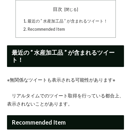
目次
最近の ” 水産加工品 ” が含まれるツイート！
Recommended Item
最近の ” 水産加工品 ” が含まれるツイー
ト！
※無関係なツイートも表示される可能性があります※
リアルタイムでのツイート取得を行っている都合上、
表示されないことがあります。
Recommended Item