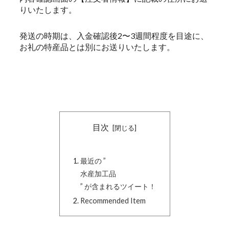
りいたします。
発送の時期は、入金確認後2〜3週間程度を目途に、
お礼の特産品とは別にお送りいたします。
目次
最近の ”
水産加工品
” が含まれるツイート！
Recommended Item