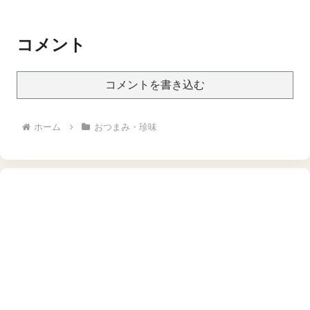
飲み
コメント
コメントを書き込む
ホーム
おつまみ・珍味