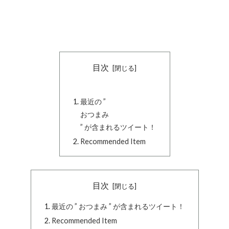
目次
最近の ”
おつまみ
” が含まれるツイート！
Recommended Item
目次
最近の ” おつまみ ” が含まれるツイート！
Recommended Item