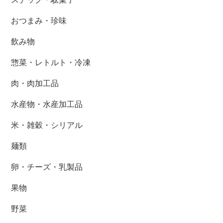
おつまみ・珍味
飲み物
惣菜・レトルト・冷凍
肉・肉加工品
水産物・水産加工品
米・雑穀・シリアル
麺類
卵・チーズ・乳製品
果物
野菜