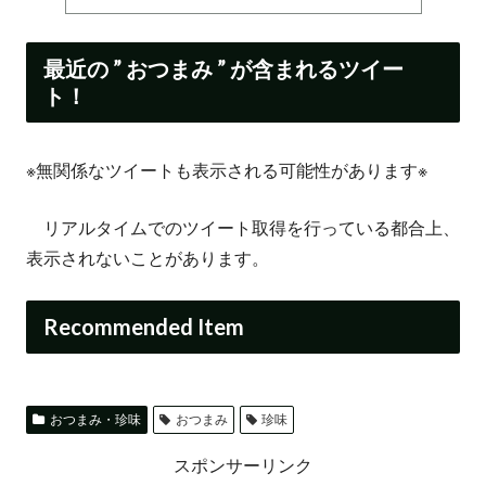
最近の ” おつまみ ” が含まれるツイー
ト！
※無関係なツイートも表示される可能性があります※
リアルタイムでのツイート取得を行っている都合上、
表示されないことがあります。
Recommended Item
おつまみ・珍味
おつまみ
珍味
スポンサーリンク