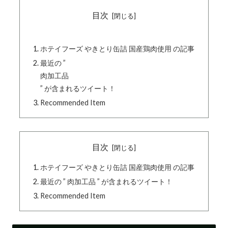
目次
ホテイフーズ やきとり缶詰 国産鶏肉使用 の記事
最近の ”
肉加工品
” が含まれるツイート！
Recommended Item
目次
ホテイフーズ やきとり缶詰 国産鶏肉使用 の記事
最近の ” 肉加工品 ” が含まれるツイート！
Recommended Item