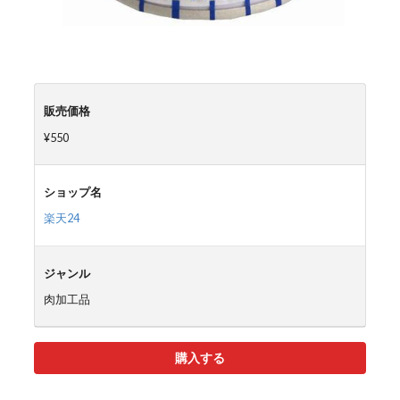
販売価格
¥550
ショップ名
楽天24
ジャンル
肉加工品
購入する