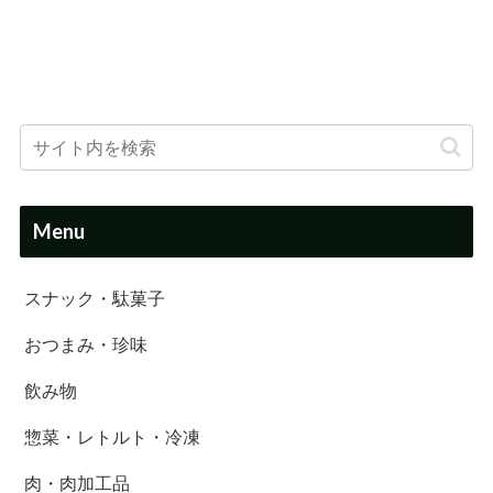
Menu
スナック・駄菓子
おつまみ・珍味
飲み物
惣菜・レトルト・冷凍
肉・肉加工品