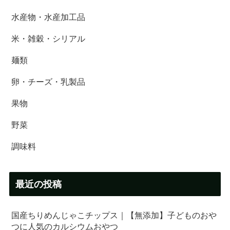
水産物・水産加工品
米・雑穀・シリアル
麺類
卵・チーズ・乳製品
果物
野菜
調味料
最近の投稿
国産ちりめんじゃこチップス｜【無添加】子どものおや
つに人気のカルシウムおやつ