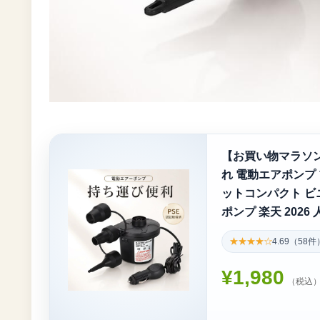
【お買い物マラソン
れ 電動エアポンプ 
ットコンパクト ビ
ポンプ 楽天 2026
★★★★☆
4.69（58件
¥1,980
（税込