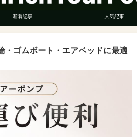
新着記事
人気記事
輪・ゴムボート・エアベッドに最適