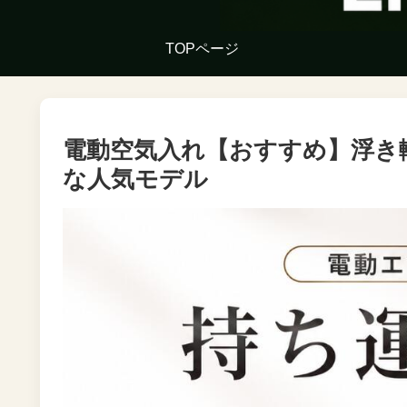
TOPページ
電動空気入れ【おすすめ】浮き
な人気モデル