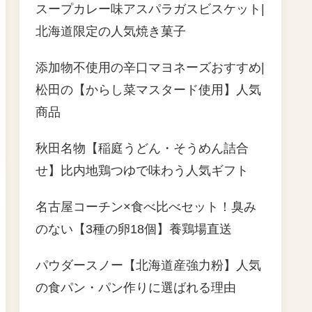
スープカレー味アスパラガスビスケット|
北海道限定の人気焼き菓子
添加物不使用の辛口マヨネーズおすすめ|
松田の【からし菜マスタード使用】人気
商品
秋田名物【稲庭うどん・そうめん詰合
せ】比内地鶏つゆで味わう人気ギフト
名古屋コーチン×食べ比べセット！臭み
のない【3種の卵18個】養鶏場直送
パウダースノー【北海道産強力粉】人気
の食パン・パン作りに選ばれる理由