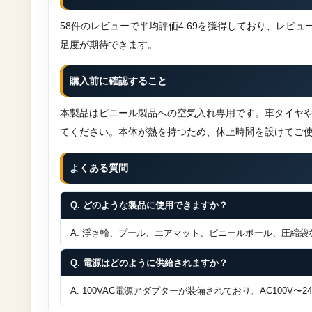
58件のレビューで平均評価4.69を獲得しており、レビ
足度が期待できます。
購入前に確認すること
本製品はビニール製品への空気入れ専用です。車タイヤや
てください。本体が熱を持つため、休止時間を設けてご
よくある質問
Q. どのような製品に使用できますか？
A. 浮き輪、プール、エアマット、ビニールボール、圧縮
Q. 電源はどのように供給されますか？
A. 100VAC電源アダプターが装備されており、AC100V〜