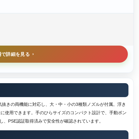
場で詳細を見る
空気抜きの両機能に対応し、大・中・小の3種類ノズルが付属。浮き
途に使用できます。手のひらサイズのコンパクト設計で、手動ポン
作し、PSE認証取得済みで安全性が確認されています。