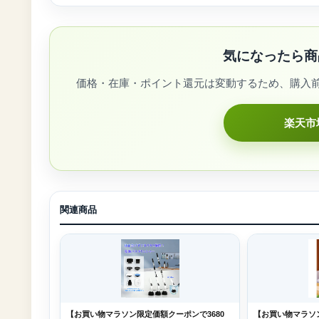
気になったら商
価格・在庫・ポイント還元は変動するため、購入
楽天市
関連商品
【お買い物マラソン限定価額クーポンで3680
【お買い物マラソ