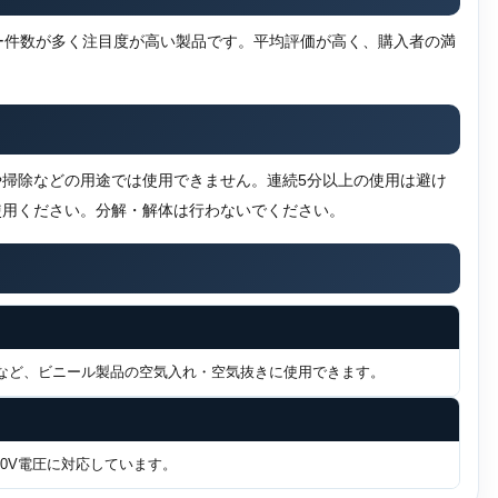
ュー件数が多く注目度が高い製品です。平均評価が高く、購入者の満
掃除などの用途では使用できません。連続5分以上の使用は避け
使用ください。分解・解体は行わないでください。
袋など、ビニール製品の空気入れ・空気抜きに使用できます。
240V電圧に対応しています。