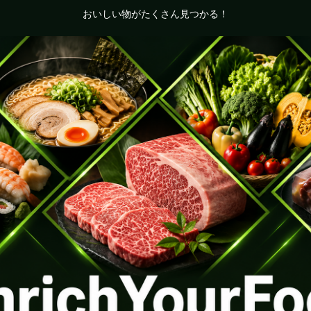
おいしい物がたくさん見つかる！