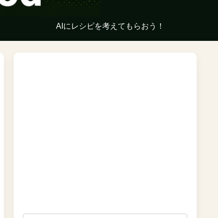
AIにレシピを考えてもらおう！