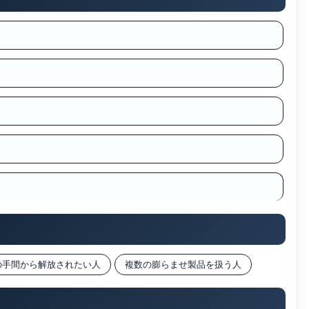
の手間から解放されたい人
複数の膨らませ製品を扱う人