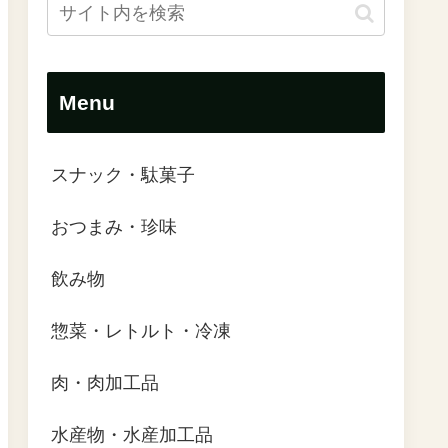
Menu
スナック・駄菓子
おつまみ・珍味
飲み物
惣菜・レトルト・冷凍
肉・肉加工品
水産物・水産加工品