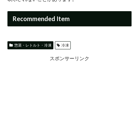
Recommended Item
惣菜・レトルト・冷凍
冷凍
スポンサーリンク