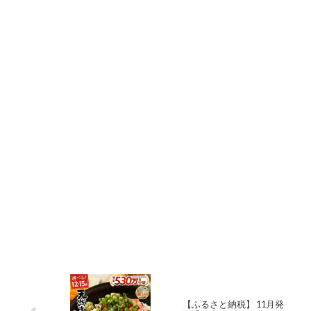
【ふるさと納税】 11月発