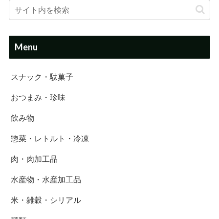
Menu
スナック・駄菓子
おつまみ・珍味
飲み物
惣菜・レトルト・冷凍
肉・肉加工品
水産物・水産加工品
米・雑穀・シリアル