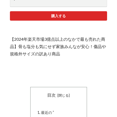
購入する
【2024年楽天市場3億点以上のなかで最も売れた商
品】骨も塩分も気にせず家族みんなが安心！傷品や
規格外サイズの訳あり商品
目次
最近の ”