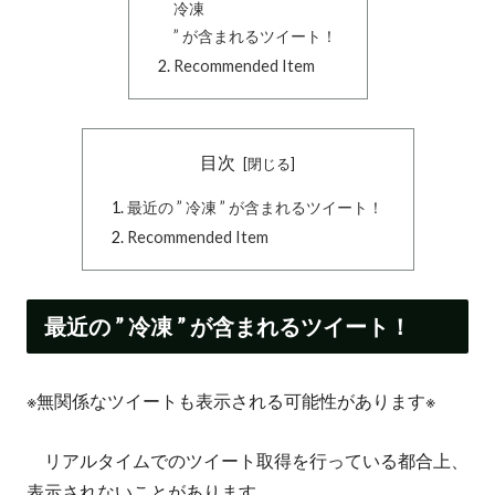
冷凍
” が含まれるツイート！
Recommended Item
目次
最近の ” 冷凍 ” が含まれるツイート！
Recommended Item
最近の ” 冷凍 ” が含まれるツイート！
※無関係なツイートも表示される可能性があります※
リアルタイムでのツイート取得を行っている都合上、
表示されないことがあります。