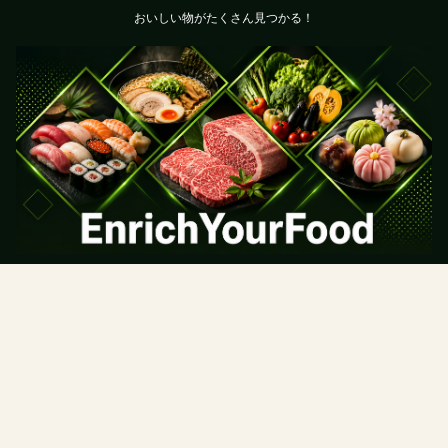
おいしい物がたくさん見つかる！