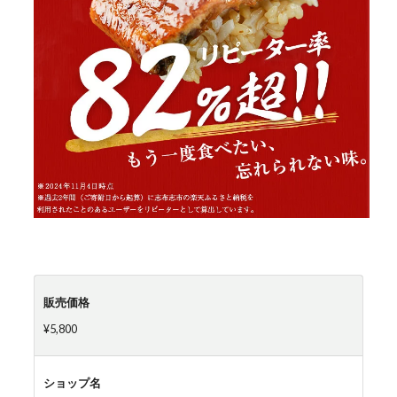
販売価格
¥5,800
ショップ名