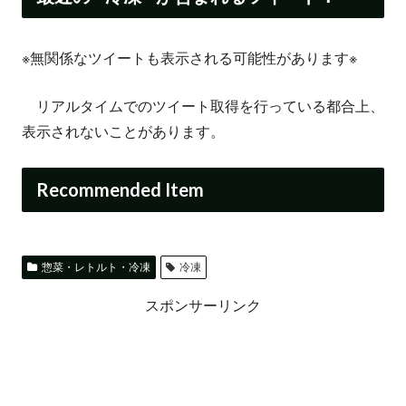
※無関係なツイートも表示される可能性があります※
リアルタイムでのツイート取得を行っている都合上、
表示されないことがあります。
Recommended Item
惣菜・レトルト・冷凍
冷凍
スポンサーリンク