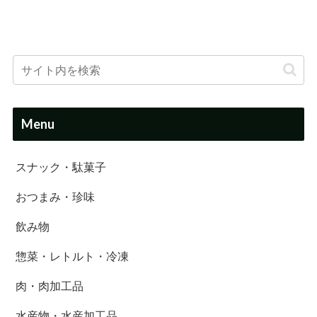
Menu
スナック・駄菓子
おつまみ・珍味
飲み物
惣菜・レトルト・冷凍
肉・肉加工品
水産物・水産加工品