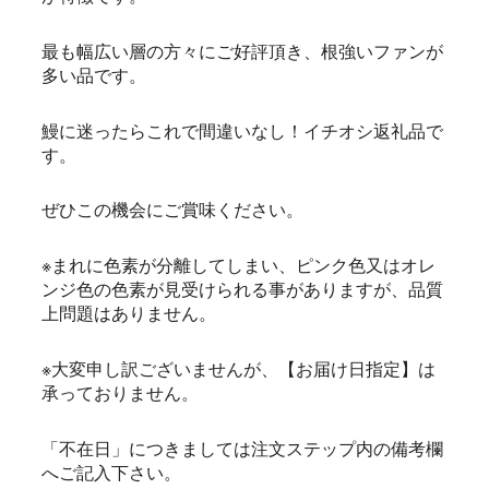
最も幅広い層の方々にご好評頂き、根強いファンが
多い品です。
鰻に迷ったらこれで間違いなし！イチオシ返礼品で
す。
ぜひこの機会にご賞味ください。
※まれに色素が分離してしまい、ピンク色又はオレ
ンジ色の色素が見受けられる事がありますが、品質
上問題はありません。
※大変申し訳ございませんが、【お届け日指定】は
承っておりません。
「不在日」につきましては注文ステップ内の備考欄
へご記入下さい。