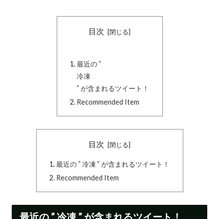
目次
最近の ”
冷凍
” が含まれるツイート！
Recommended Item
目次
最近の ” 冷凍 ” が含まれるツイート！
Recommended Item
最近の ” 冷凍 ” が含まれるツイート！