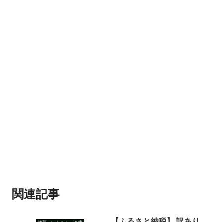
関連記事
【ふるさと納税】 訳あり