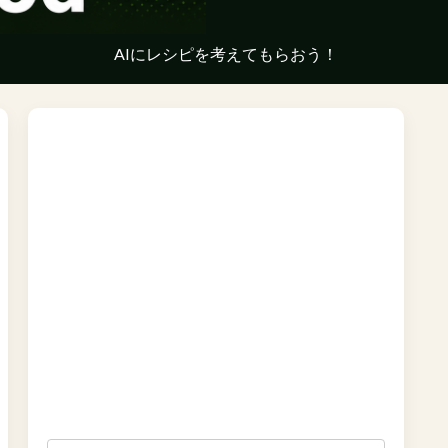
AIにレシピを考えてもらおう！