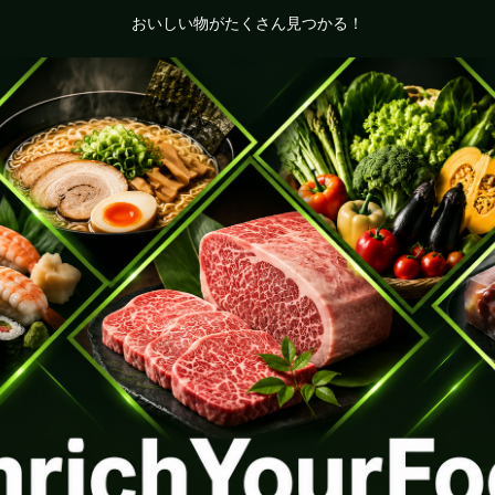
おいしい物がたくさん見つかる！