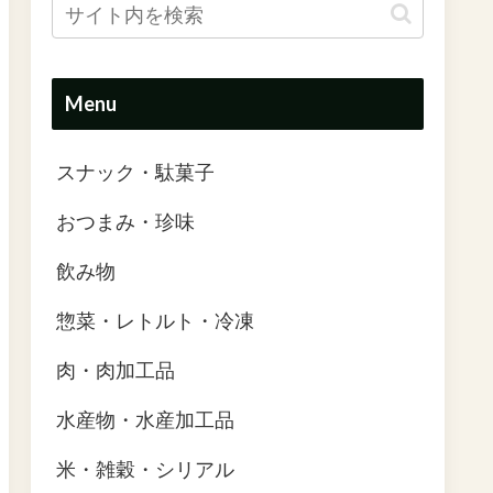
Menu
スナック・駄菓子
おつまみ・珍味
飲み物
惣菜・レトルト・冷凍
肉・肉加工品
水産物・水産加工品
米・雑穀・シリアル