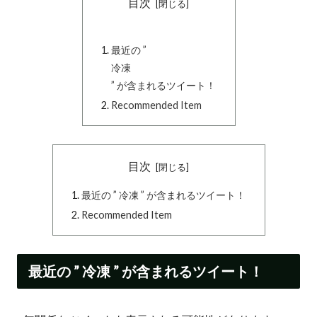
目次
最近の ”
冷凍
” が含まれるツイート！
Recommended Item
目次
最近の ” 冷凍 ” が含まれるツイート！
Recommended Item
最近の ” 冷凍 ” が含まれるツイート！