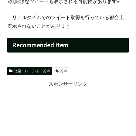
※無関係なツイートも表示される可能性があります※
リアルタイムでのツイート取得を行っている都合上、
表示されないことがあります。
Recommended Item
惣菜・レトルト・冷凍
冷凍
スポンサーリンク