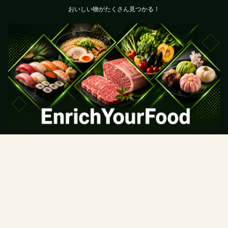
おいしい物がたくさん見つかる！