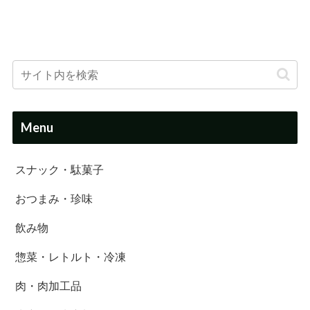
Menu
スナック・駄菓子
おつまみ・珍味
飲み物
惣菜・レトルト・冷凍
肉・肉加工品