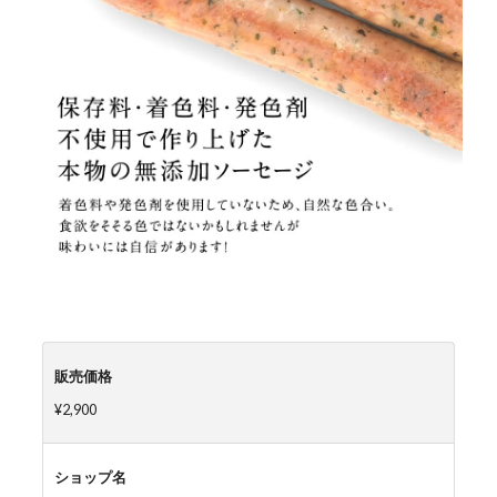
販売価格
¥2,900
ショップ名