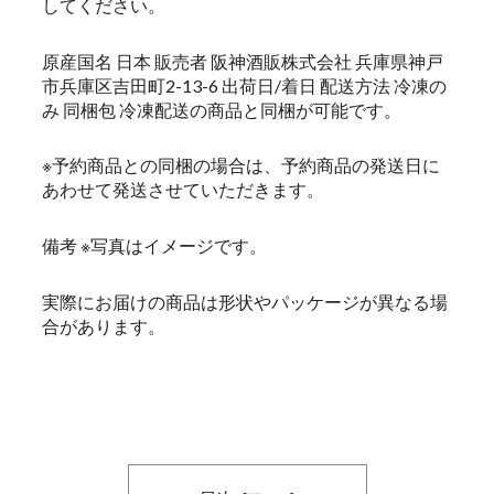
してください。
原産国名 日本 販売者 阪神酒販株式会社 兵庫県神戸
市兵庫区吉田町2-13-6 出荷日/着日 配送方法 冷凍の
み 同梱包 冷凍配送の商品と同梱が可能です。
※予約商品との同梱の場合は、予約商品の発送日に
あわせて発送させていただきます。
備考 ※写真はイメージです。
実際にお届けの商品は形状やパッケージが異なる場
合があります。