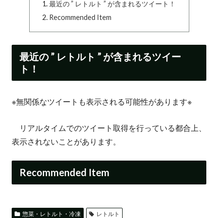
最近の ” レトルト ” が含まれるツイート！
Recommended Item
最近の ” レトルト ” が含まれるツイー
ト！
※無関係なツイートも表示される可能性があります※
リアルタイムでのツイート取得を行っている都合上、
表示されないことがあります。
Recommended Item
惣菜・レトルト・冷凍
レトルト