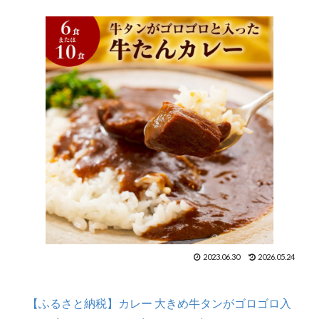
2023.06.30
2026.05.24
【ふるさと納税】カレー 大きめ牛タンがゴロゴロ入