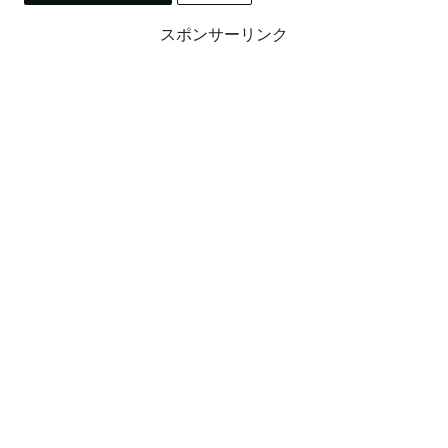
スポンサーリンク