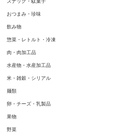
スナック・駄菓子
おつまみ・珍味
飲み物
惣菜・レトルト・冷凍
肉・肉加工品
水産物・水産加工品
米・雑穀・シリアル
麺類
卵・チーズ・乳製品
果物
野菜