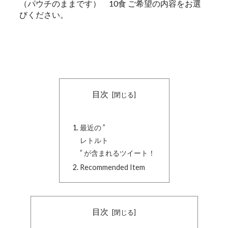
（パウチのままです） 10食 ご希望の内容をお選
びください。
目次
最近の ”
レトルト
” が含まれるツイート！
Recommended Item
目次