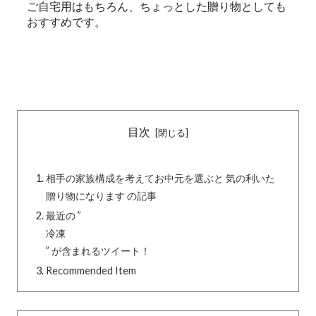
ご自宅用はもちろん、ちょっとした贈り物としても
おすすめです。
目次
相手の家族構成を考えてお中元を選ぶと 気の利いた
贈り物になります の記事
最近の ”
冷凍
” が含まれるツイート！
Recommended Item