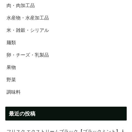
肉・肉加工品
水産物・水産加工品
米・雑穀・シリアル
麺類
卵・チーズ・乳製品
果物
野菜
調味料
最近の投稿
フリスク エクストリームブラック【ブラックミント】人