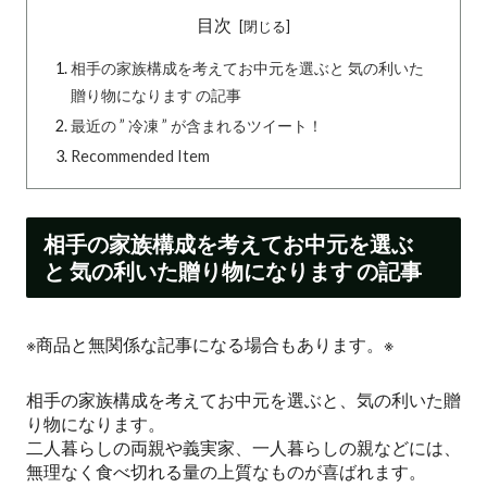
目次
相手の家族構成を考えてお中元を選ぶと 気の利いた
贈り物になります の記事
最近の ” 冷凍 ” が含まれるツイート！
Recommended Item
相手の家族構成を考えてお中元を選ぶ
と 気の利いた贈り物になります の記事
※商品と無関係な記事になる場合もあります。※
相手の家族構成を考えてお中元を選ぶと、気の利いた贈
り物になります。
二人暮らしの両親や義実家、一人暮らしの親などには、
無理なく食べ切れる量の上質なものが喜ばれます。