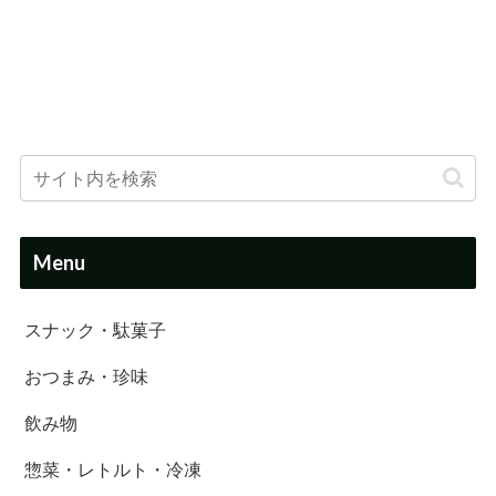
Menu
スナック・駄菓子
おつまみ・珍味
飲み物
惣菜・レトルト・冷凍