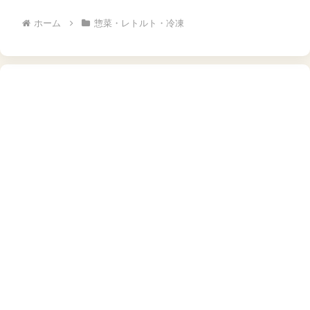
ホーム
惣菜・レトルト・冷凍