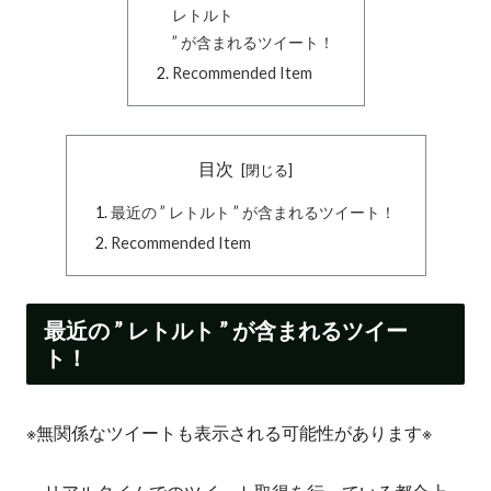
レトルト
” が含まれるツイート！
Recommended Item
目次
最近の ” レトルト ” が含まれるツイート！
Recommended Item
最近の ” レトルト ” が含まれるツイー
ト！
※無関係なツイートも表示される可能性があります※