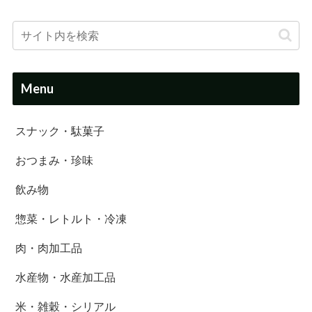
Menu
スナック・駄菓子
おつまみ・珍味
飲み物
惣菜・レトルト・冷凍
肉・肉加工品
水産物・水産加工品
米・雑穀・シリアル