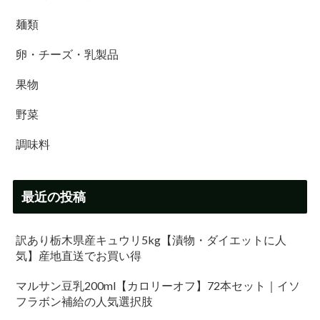
麺類
卵・チーズ・乳製品
果物
野菜
調味料
最近の投稿
訳あり栃木県産キュウリ5kg【漬物・ダイエットに人
気】産地直送でお買い得
マルサン豆乳200ml【カロリーオフ】72本セット｜イソ
フラボン補給の人気選択肢