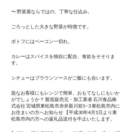
〜 野菜屋ならではの、丁寧な仕込み。
ごろっとした大きな野菜が特徴です。
ポトフにはベーコン一切れ。
カレーはスパイスを独自に配合、食欲をそそりま
す。
シチューはブラウンソースがご飯にも合います。
急なお客様にもレンジで簡単、おもてなしにもいか
がでしょうか？ 製造販売元・加工業者 石川食品株
式会社 宮城県東松島市赤井新川前5−3 東松島市内に
お住まいの方へお知らせ 【平成30年4月1日より東
松島市内の方への返礼品送付を中止いたします。