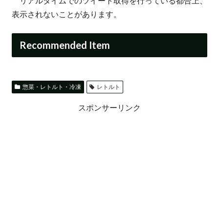
リアルタイムでのツイート取得を行っている都合上、
表示されないことがあります。
Recommended Item
惣菜・レトルト・冷凍
レトルト
スポンサーリンク