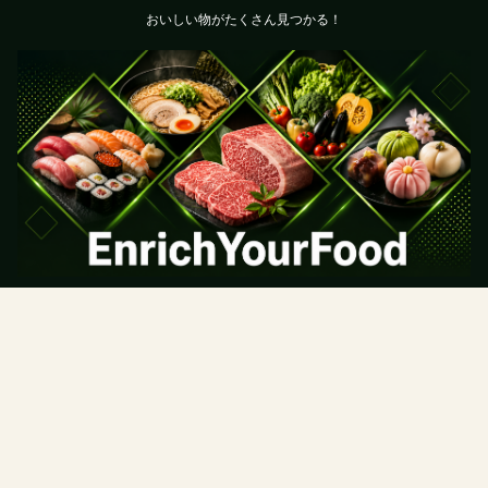
おいしい物がたくさん見つかる！