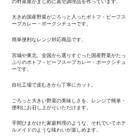
の野菜屋がまじめに真空調理品を作っています。
大きめ国産野菜がごろっと入ったポトフ・ビーフス
ープカレー・ポークシチューです。
簡単便利なレンジ対応商品です。
宮城や東北、全国から選りすぐった国産野菜がたっ
ぷりのポトフ・ビーフスープカレー・ポークシチュ
ーです。
自社工場で皮むきから丁寧にカット。
ごろっと大きい野菜の美味しさを、レンジで簡単・
便利にお召し上がりいただけます。
手間ひまかけた家庭料理のような、それでいてホテ
ルメイドのような味わいが楽しめます。