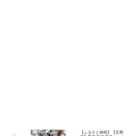
【ふるさと納税】【定期