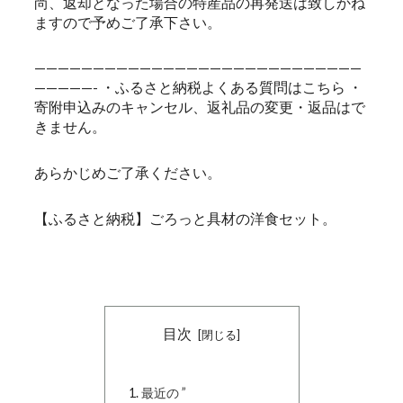
尚、返却となった場合の特産品の再発送は致しかね
ますので予めご了承下さい。
————————————————————————————
—————- ・ふるさと納税よくある質問はこちら ・
寄附申込みのキャンセル、返礼品の変更・返品はで
きません。
あらかじめご了承ください。
【ふるさと納税】ごろっと具材の洋食セット。
目次
最近の ”