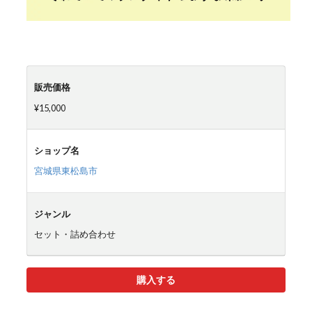
販売価格
¥15,000
ショップ名
宮城県東松島市
ジャンル
セット・詰め合わせ
購入する