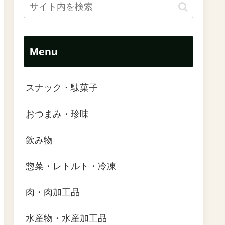
Menu
スナック・駄菓子
おつまみ・珍味
飲み物
惣菜・レトルト・冷凍
肉・肉加工品
水産物・水産加工品