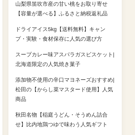
山梨県笛吹市産の甘い桃をお取り寄せ
【容量が選べる】ふるさと納税返礼品
ドライアイス5kg【送料無料】キャン
プ・実験・食材保存に人気の選び方
スープカレー味アスパラガスビスケット|
北海道限定の人気焼き菓子
添加物不使用の辛口マヨネーズおすすめ|
松田の【からし菜マスタード使用】人気
商品
秋田名物【稲庭うどん・そうめん詰合
せ】比内地鶏つゆで味わう人気ギフト