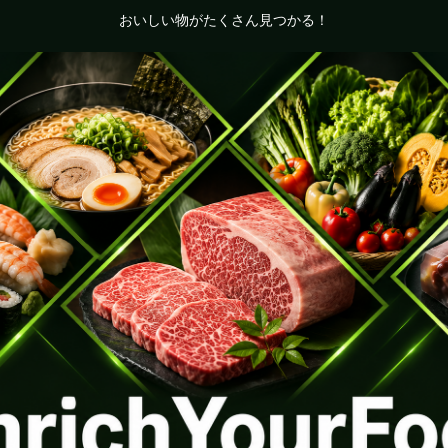
おいしい物がたくさん見つかる！