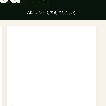
AIにレシピを考えてもらおう！