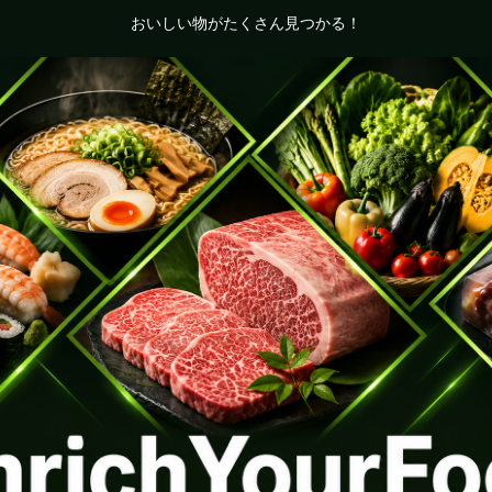
おいしい物がたくさん見つかる！