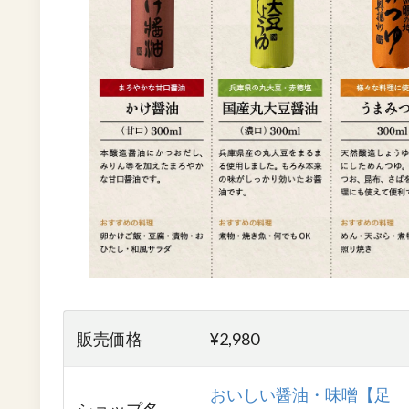
販売価格
¥2,980
おいしい醤油・味噌【足