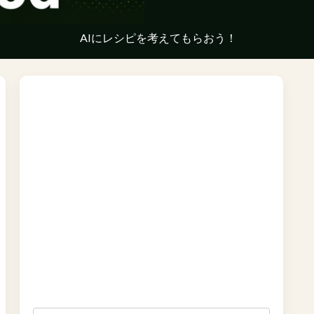
AIにレシピを考えてもらおう！