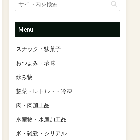
Menu
スナック・駄菓子
おつまみ・珍味
飲み物
惣菜・レトルト・冷凍
肉・肉加工品
水産物・水産加工品
米・雑穀・シリアル