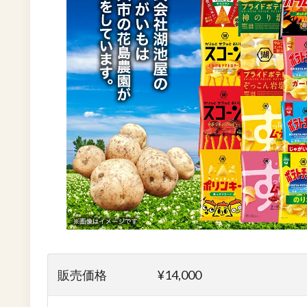
販売価格
¥14,000