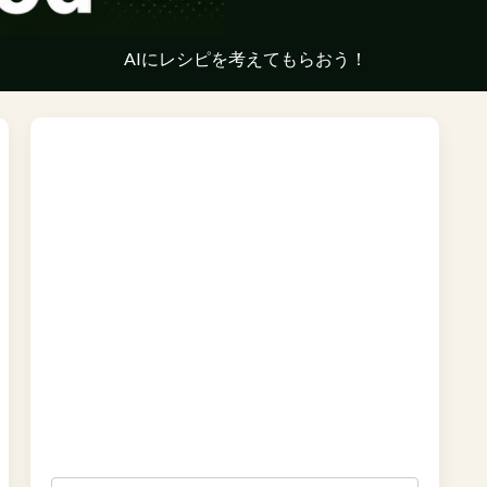
AIにレシピを考えてもらおう！