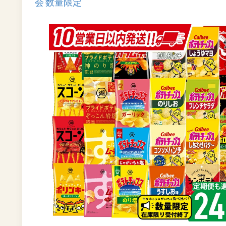
会 数量限定