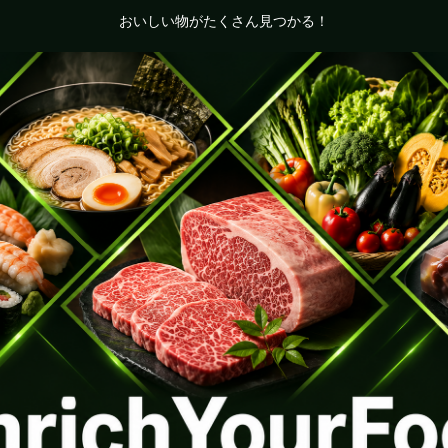
おいしい物がたくさん見つかる！