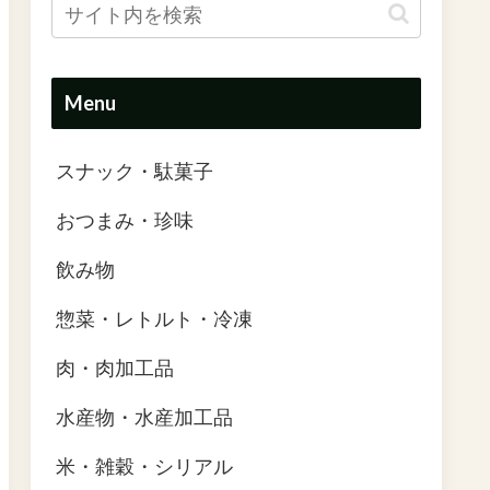
Menu
スナック・駄菓子
おつまみ・珍味
飲み物
惣菜・レトルト・冷凍
肉・肉加工品
水産物・水産加工品
米・雑穀・シリアル