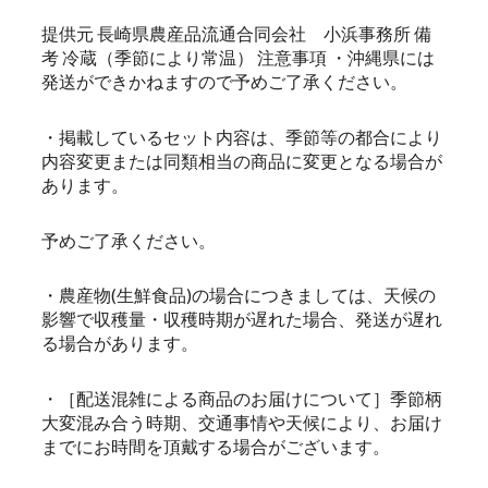
提供元 長崎県農産品流通合同会社 小浜事務所 備
考 冷蔵（季節により常温） 注意事項 ・沖縄県には
発送ができかねますので予めご了承ください。
・掲載しているセット内容は、季節等の都合により
内容変更または同類相当の商品に変更となる場合が
あります。
予めご了承ください。
・農産物(生鮮食品)の場合につきましては、天候の
影響で収穫量・収穫時期が遅れた場合、発送が遅れ
る場合があります。
・［配送混雑による商品のお届けについて］季節柄
大変混み合う時期、交通事情や天候により、お届け
までにお時間を頂戴する場合がございます。