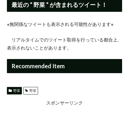
最近の ” 野菜 ” が含まれるツイート！
※無関係なツイートも表示される可能性があります※
リアルタイムでのツイート取得を行っている都合上、
表示されないことがあります。
Recommended Item
野菜
野菜
スポンサーリンク