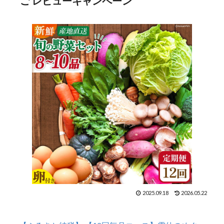
ご レビューキャンペーン
2025.09.18
2026.05.22