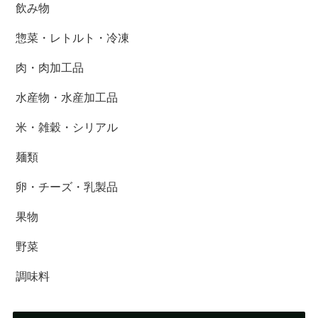
飲み物
惣菜・レトルト・冷凍
肉・肉加工品
水産物・水産加工品
米・雑穀・シリアル
麺類
卵・チーズ・乳製品
果物
野菜
調味料