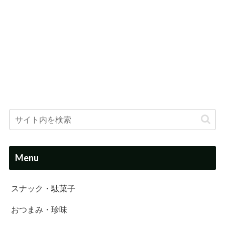
Menu
スナック・駄菓子
おつまみ・珍味