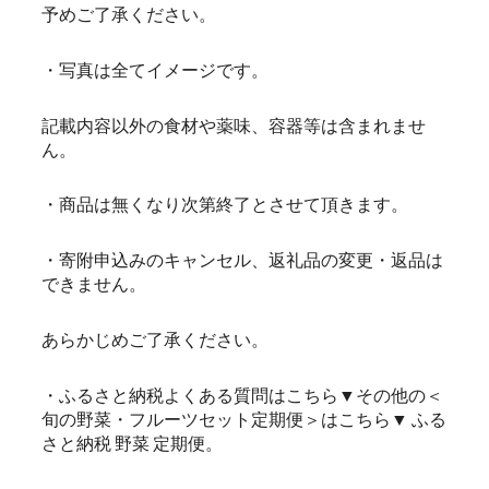
予めご了承ください。
・写真は全てイメージです。
記載内容以外の食材や薬味、容器等は含まれませ
ん。
・商品は無くなり次第終了とさせて頂きます。
・寄附申込みのキャンセル、返礼品の変更・返品は
できません。
あらかじめご了承ください。
・ふるさと納税よくある質問はこちら▼その他の＜
旬の野菜・フルーツセット定期便＞はこちら▼ ふる
さと納税 野菜 定期便。