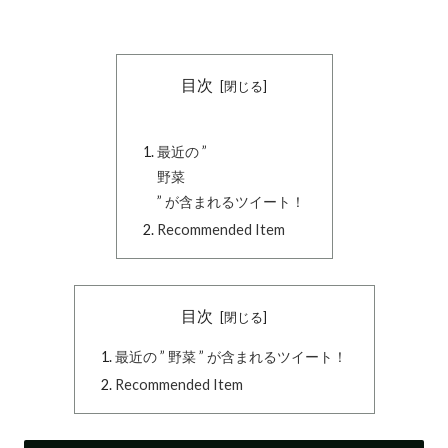
目次
最近の ”
野菜
” が含まれるツイート！
Recommended Item
目次
最近の ” 野菜 ” が含まれるツイート！
Recommended Item