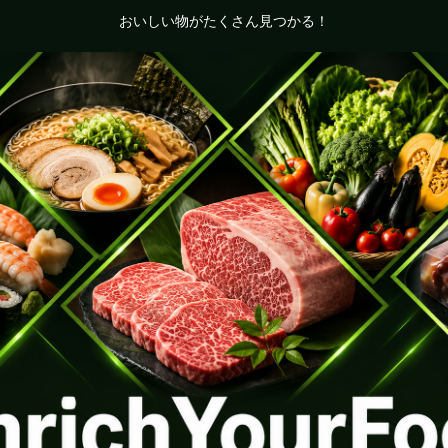
おいしい物がたくさん見つかる！