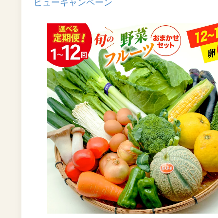
ビューキャンペーン