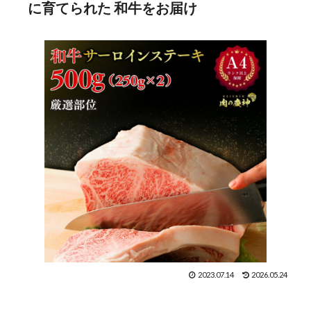
に育てられた 和牛をお届け
2023.07.14
2026.05.24