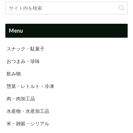
Menu
スナック・駄菓子
おつまみ・珍味
飲み物
惣菜・レトルト・冷凍
肉・肉加工品
水産物・水産加工品
米・雑穀・シリアル