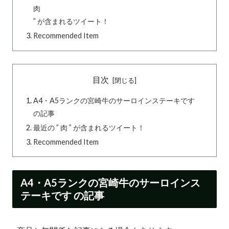
肉
” が含まれるツイート！
Recommended Item
目次
A4・A5ランクの宮崎牛のサーロインステーキです
の記事
最近の ” 肉 ” が含まれるツイート！
Recommended Item
A4・A5ランクの宮崎牛のサーロインス
テーキです の記事