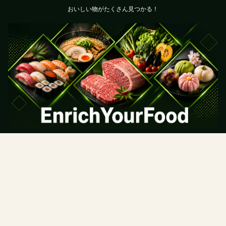
おいしい物がたくさん見つかる！