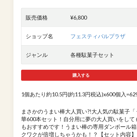
販売価格
¥6,800
ショップ名
フェスティバルプラザ
ジャンル
各種駄菓子セット
購入する
1個あたり約10.5円(約11.3円税込)x600個入=6
まさかのうまい棒大人買い?!大人気の駄菓子「
華600本セット！自分用に夢の大人買いをし
もおすすめです！うまい棒の専用ダンボール箱
クワクが倍増しちゃうかも！？【セット内容】■