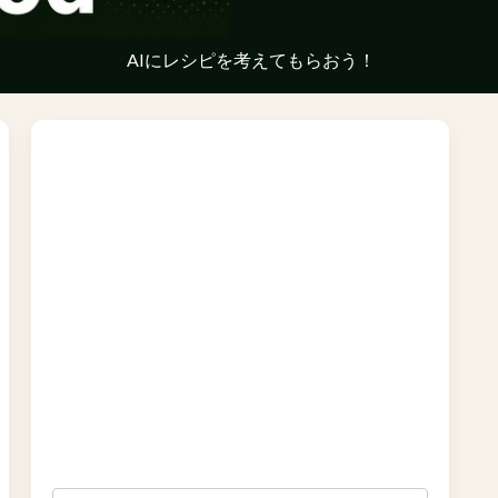
AIにレシピを考えてもらおう！