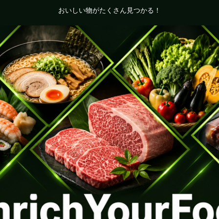
おいしい物がたくさん見つかる！