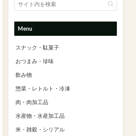
Menu
スナック・駄菓子
おつまみ・珍味
飲み物
惣菜・レトルト・冷凍
肉・肉加工品
水産物・水産加工品
米・雑穀・シリアル